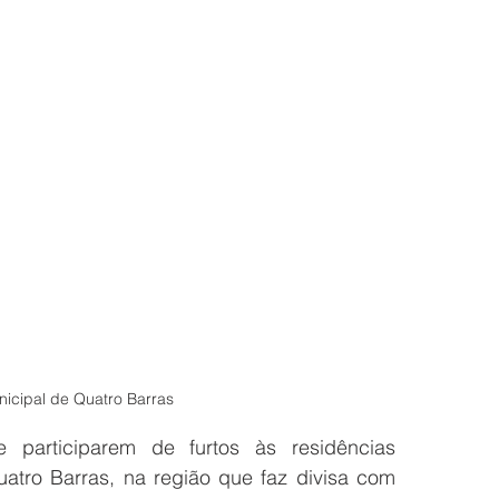
icipal de Quatro Barras
participarem de furtos às residências 
tro Barras, na região que faz divisa com 