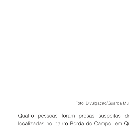
Foto: Divulgação/Guarda Mun
Quatro pessoas foram presas suspeitas de 
localizadas no bairro Borda do Campo, em Qua