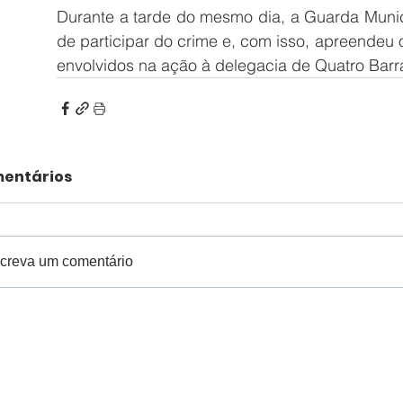
Durante a tarde do mesmo dia, a Guarda Munic
de participar do crime e, com isso, apreendeu 
envolvidos na ação à delegacia de Quatro Barr
entários
creva um comentário