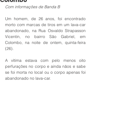
Colombo
Com informações de Banda B
Um homem, de 26 anos, foi encontrado 
morto com marcas de tiros em um lava-car 
abandonado, na Rua Osvaldo Strapasson 
Vicentin, no bairro São Gabriel, em 
Colombo, na noite de ontem, quinta-feira 
(26).
A vítima estava com pelo menos oito 
perfurações no corpo e ainda nãos e sabe 
se foi morta no local ou o corpo apenas foi 
abandonado no lava-car.