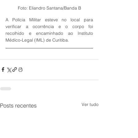
Foto: Eliandro Santana/Banda B
A Polícia Militar esteve no local para 
verificar a ocorrência e o corpo foi 
recolhido e encaminhado ao Instituto 
Médico-Legal (IML) de Curitiba.
Ver tudo
Posts recentes