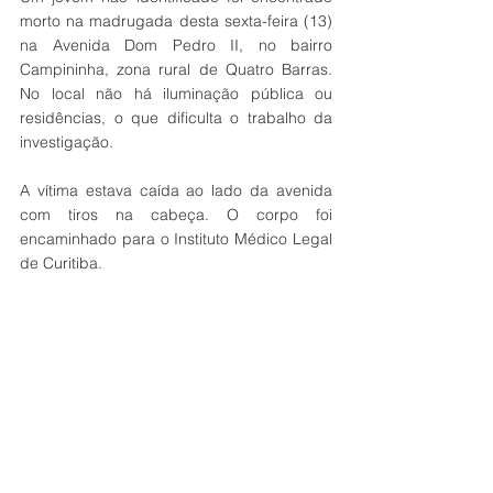
morto na madrugada desta sexta-feira (13) 
na Avenida Dom Pedro II, no bairro 
Campininha, zona rural de Quatro Barras. 
No local não há iluminação pública ou 
residências, o que dificulta o trabalho da 
investigação.
A vítima estava caída ao lado da avenida 
com tiros na cabeça. O corpo foi 
encaminhado para o Instituto Médico Legal 
de Curitiba.