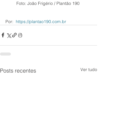
Foto: João Frigério / Plantão 190 
Por:  
https://plantao190.com.br
Ver tudo
Posts recentes