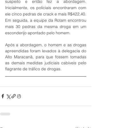
suspeito e então fez a abordagem. 
Inicialmente, os policiais encontraram com 
ele cinco pedras de crack e mais R$422,40. 
Em seguida, a equipe da Rotam encontrou 
mais 30 pedras da mesma droga em um 
esconderijo apontado pelo homem. 
Após a abordagem, o homem e as drogas 
apreendidas foram levados à delegacia do 
Alto Maracanã, para que fossem tomadas 
as demais medidas judiciais cabíveis pelo 
flagrante de tráfico de drogas.