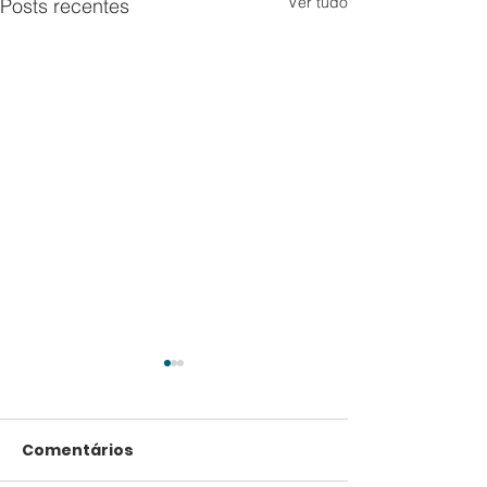
Ver tudo
Posts recentes
Comentários