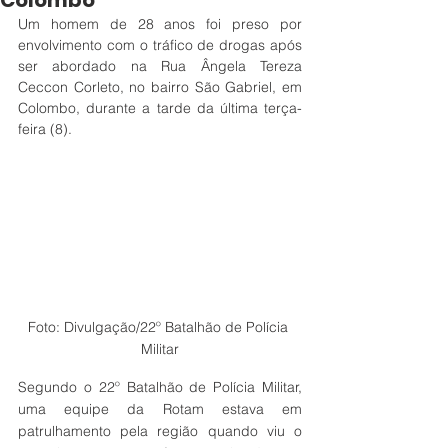
Colombo
Um homem de 28 anos foi preso por 
envolvimento com o tráfico de drogas após 
ser abordado na Rua Ângela Tereza 
Ceccon Corleto, no bairro São Gabriel, em 
Colombo, durante a tarde da última terça-
feira (8).
Foto: Divulgação/22º Batalhão de Polícia 
Militar
Segundo o 22º Batalhão de Polícia Militar, 
uma equipe da Rotam estava em 
patrulhamento pela região quando viu o 