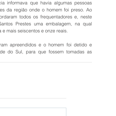
ia informava que havia algumas pessoas 
s da região onde o homem foi preso. Ao 
rdaram todos os frequentadores e, neste 
antos Prestes uma embalagem, na qual 
e mais seiscentos e onze reais. 
ram apreendidos e o homem foi detido e 
e do Sul, para que fossem tomadas as 