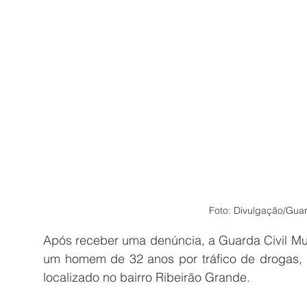
Foto: Divulgação/Guar
Após receber uma denúncia, a Guarda Civil Mu
um homem de 32 anos por tráfico de drogas, n
localizado no bairro Ribeirão Grande. 