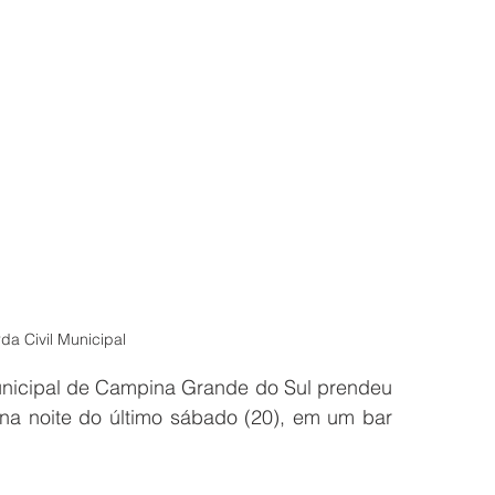
da Civil Municipal
nicipal de Campina Grande do Sul prendeu 
a noite do último sábado (20), em um bar 