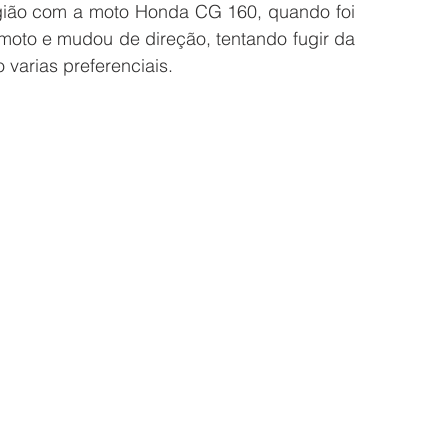
ião com a moto Honda CG 160, quando foi 
a moto e mudou de direção, tentando fugir da 
varias preferenciais. 