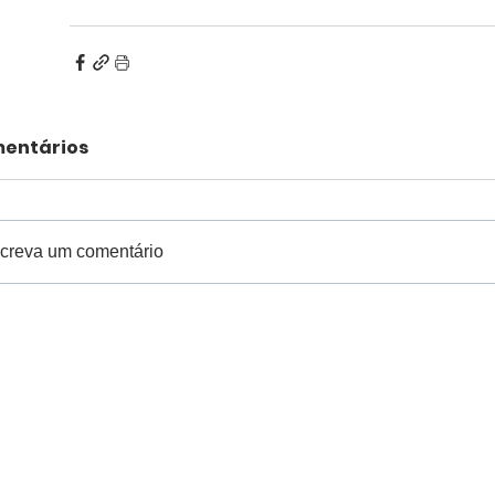
entários
creva um comentário