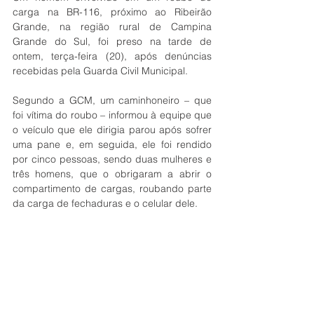
carga na BR-116, próximo ao Ribeirão 
Grande, na região rural de Campina 
Grande do Sul, foi preso na tarde de 
ontem, terça-feira (20), após denúncias 
recebidas pela Guarda Civil Municipal. 
Segundo a GCM, um caminhoneiro – que 
foi vítima do roubo – informou à equipe que 
o veículo que ele dirigia parou após sofrer 
uma pane e, em seguida, ele foi rendido 
por cinco pessoas, sendo duas mulheres e 
três homens, que o obrigaram a abrir o 
compartimento de cargas, roubando parte 
da carga de fechaduras e o celular dele.