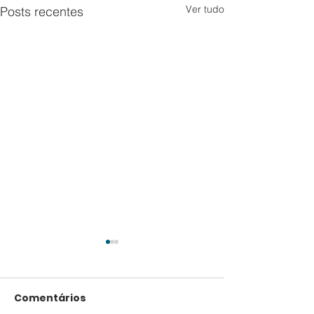
Ver tudo
Posts recentes
Comentários