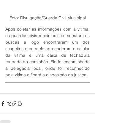
Foto: Divulgação/Guarda Civil Municipal
Após coletar as informações com a vítima, 
os guardas civis municipais começaram as 
buscas e logo encontraram um dos 
suspeitos e com ele apreenderam o celular 
da vítima e uma caixa de fechadura 
roubada do caminhão. Ele foi encaminhado 
à delegacia local, onde foi reconhecido 
pela vítima e ficará a disposição da justiça.