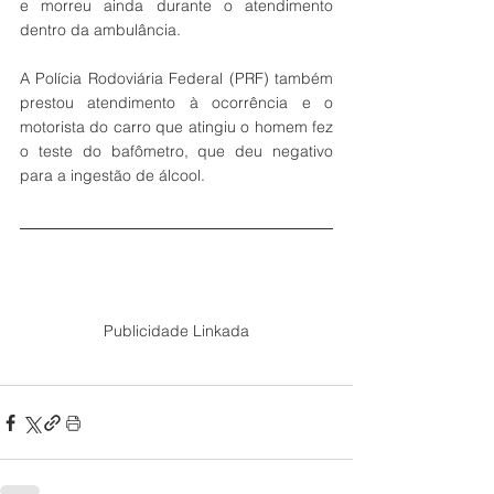
e morreu ainda durante o atendimento 
dentro da ambulância. 
A Polícia Rodoviária Federal (PRF) também 
prestou atendimento à ocorrência e o 
motorista do carro que atingiu o homem fez 
o teste do bafômetro, que deu negativo 
para a ingestão de álcool.
Publicidade Linkada