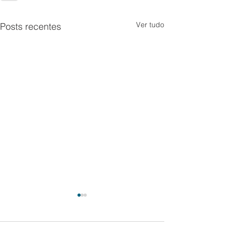
Ver tudo
Posts recentes