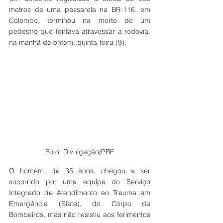
metros de uma passarela na BR-116, em 
Colombo, terminou na morte de um 
pedestre que tentava atravessar a rodovia, 
na manhã de ontem, quinta-feira (9).
Foto: Divulgação/PRF
O homem, de 35 anos, chegou a ser 
socorrido por uma equipe do Serviço 
Integrado de Atendimento ao Trauma em 
Emergência (Siate), do Corpo de 
Bombeiros, mas não resistiu aos ferimentos 