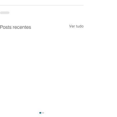
Ver tudo
Posts recentes