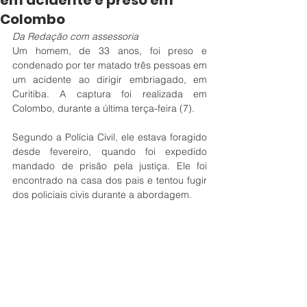
em acidente é preso em
Colombo
Da Redação com assessoria
Um homem, de 33 anos, foi preso e 
condenado por ter matado três pessoas em 
um acidente ao dirigir embriagado, em 
Curitiba. A captura foi realizada em 
Colombo, durante a última terça-feira (7).
Segundo a Polícia Civil, ele estava foragido 
desde fevereiro, quando foi expedido 
mandado de prisão pela justiça. Ele foi 
encontrado na casa dos pais e tentou fugir 
dos policiais civis durante a abordagem. 