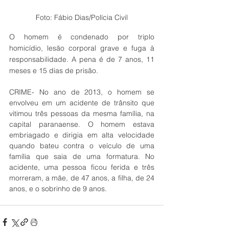
Foto: Fábio Dias/Polícia Civil
O homem é condenado por triplo 
homicídio, lesão corporal grave e fuga à 
responsabilidade. A pena é de 7 anos, 11 
meses e 15 dias de prisão.
CRIME- No ano de 2013, o homem se 
envolveu em um acidente de trânsito que 
vitimou três pessoas da mesma família, na 
capital paranaense. O homem estava 
embriagado e dirigia em alta velocidade 
quando bateu contra o veículo de uma 
família que saia de uma formatura. No 
acidente, uma pessoa ficou ferida e três 
morreram, a mãe, de 47 anos, a filha, de 24 
anos, e o sobrinho de 9 anos. 