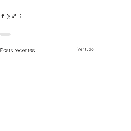
Ver tudo
Posts recentes