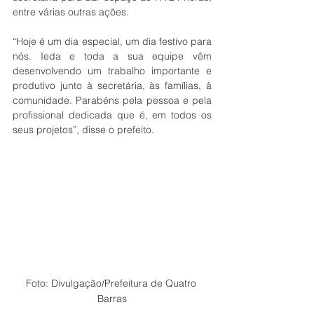
entre várias outras ações. 
“Hoje é um dia especial, um dia festivo para 
nós. Ieda e toda a sua equipe vêm 
desenvolvendo um trabalho importante e 
produtivo junto à secretária, às famílias, à 
comunidade. Parabéns pela pessoa e pela 
profissional dedicada que é, em todos os 
seus projetos”, disse o prefeito. 
Foto: Divulgação/Prefeitura de Quatro 
Barras