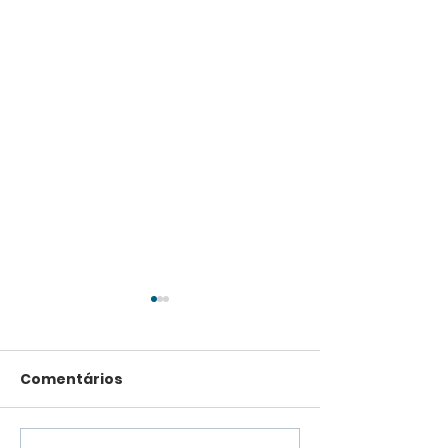
Comentários