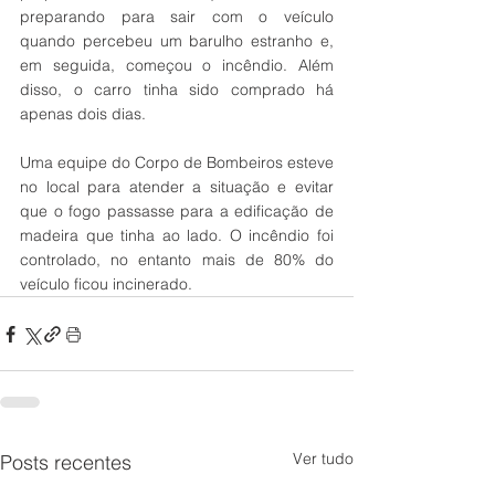
preparando para sair com o veículo 
quando percebeu um barulho estranho e, 
em seguida, começou o incêndio. Além 
disso, o carro tinha sido comprado há 
apenas dois dias. 
Uma equipe do Corpo de Bombeiros esteve 
no local para atender a situação e evitar 
que o fogo passasse para a edificação de 
madeira que tinha ao lado. O incêndio foi 
controlado, no entanto mais de 80% do 
veículo ficou incinerado. 
Ver tudo
Posts recentes