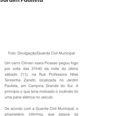
Jardim Paulista
Foto: Divulgação/Guarda Civil Municipal
Um carro Citroen xsara Picasso pegou fogo 
por volta das 21h40 da noite do último 
sábado (11), na Rua Professora Nilse 
Teresinha Zanetti, localizada no Jardim 
Paulista, em Campina Grande do Sul. A 
princípio o que teria motivado o incêndio foi 
uma pane elétrica no veículo.
De acordo com a Guarda Civil Municipal, o 
proprietário informou que estava se 