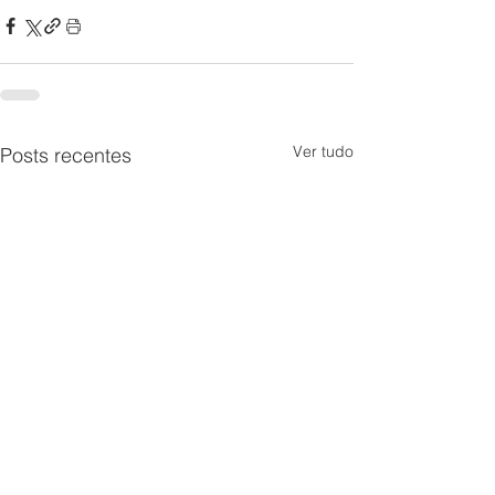
Ver tudo
Posts recentes