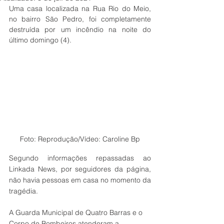
Uma casa localizada na Rua Rio do Meio, 
no bairro São Pedro, foi completamente 
destruída por um incêndio na noite do 
último domingo (4). 
Foto: Reprodução/Vídeo: Caroline Bp
Segundo informações repassadas ao 
Linkada News, por seguidores da página, 
não havia pessoas em casa no momento da 
tragédia. 
A Guarda Municipal de Quatro Barras e o 
Corpo de Bombeiros atenderam a 