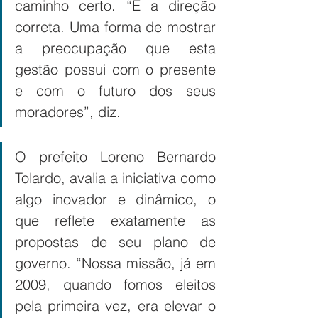
caminho certo. “É a direção 
correta. Uma forma de mostrar 
a preocupação que esta 
gestão possui com o presente 
e com o futuro dos seus 
moradores”, diz. 
O prefeito Loreno Bernardo 
Tolardo, avalia a iniciativa como 
algo inovador e dinâmico, o 
que reflete exatamente as 
propostas de seu plano de 
governo. “Nossa missão, já em 
2009, quando fomos eleitos 
pela primeira vez, era elevar o 