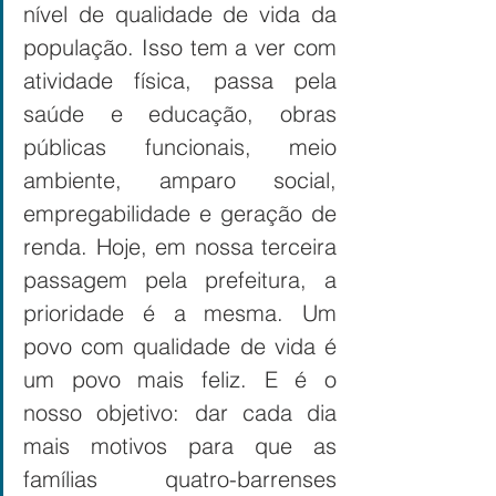
nível de qualidade de vida da 
população. Isso tem a ver com 
atividade física, passa pela 
saúde e educação, obras 
públicas funcionais, meio 
ambiente, amparo social, 
empregabilidade e geração de 
renda. Hoje, em nossa terceira 
passagem pela prefeitura, a 
prioridade é a mesma. Um 
povo com qualidade de vida é 
um povo mais feliz. E é o 
nosso objetivo: dar cada dia 
mais motivos para que as 
famílias quatro-barrenses 