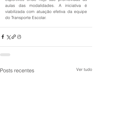
aulas das modalidades. A iniciativa é 
viabilizada com atuação efetiva da equipe 
do Transporte Escolar.
Ver tudo
Posts recentes