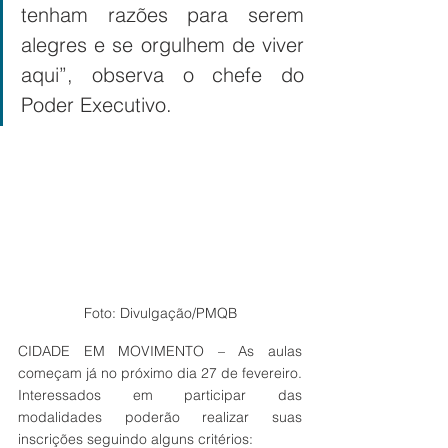
tenham razões para serem 
alegres e se orgulhem de viver 
aqui”, observa o chefe do 
Poder Executivo. 
Foto: Divulgação/PMQB
CIDADE EM MOVIMENTO – As aulas 
começam já no próximo dia 27 de fevereiro. 
Interessados em participar das 
modalidades poderão realizar suas 
inscrições seguindo alguns critérios: 