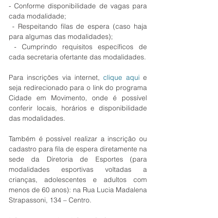
- Conforme disponibilidade de vagas para 
cada modalidade;
 - Respeitando filas de espera (caso haja 
para algumas das modalidades);
 - Cumprindo requisitos específicos de 
cada secretaria ofertante das modalidades.
Para inscrições via internet, 
clique aqui
 e 
seja redirecionado para o link do programa 
Cidade em Movimento, onde é possível 
conferir locais, horários e disponibilidade 
das modalidades. 
Também é possível realizar a inscrição ou 
cadastro para fila de espera diretamente na 
sede da Diretoria de Esportes (para 
modalidades esportivas voltadas a 
crianças, adolescentes e adultos com 
menos de 60 anos): na Rua Lucia Madalena 
Strapassoni, 134 – Centro. 