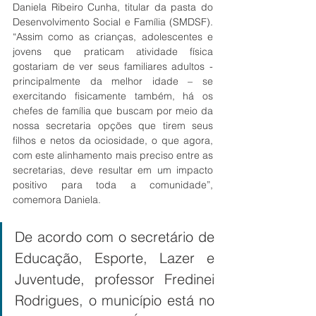
Daniela Ribeiro Cunha, titular da pasta do 
Desenvolvimento Social e Família (SMDSF). 
“Assim como as crianças, adolescentes e 
jovens que praticam atividade física 
gostariam de ver seus familiares adultos - 
principalmente da melhor idade – se 
exercitando fisicamente também, há os 
chefes de família que buscam por meio da 
nossa secretaria opções que tirem seus 
filhos e netos da ociosidade, o que agora, 
com este alinhamento mais preciso entre as 
secretarias, deve resultar em um impacto 
positivo para toda a comunidade”, 
comemora Daniela. 
De acordo com o secretário de 
Educação, Esporte, Lazer e 
Juventude, professor Fredinei 
Rodrigues, o município está no 