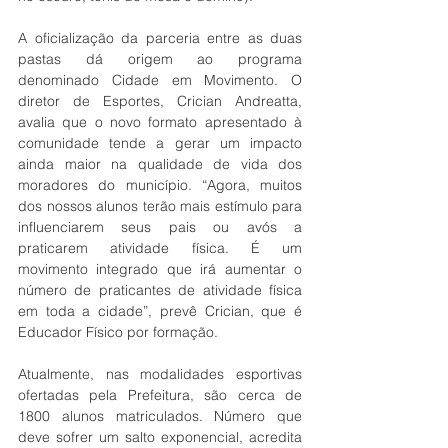
A oficialização da parceria entre as duas 
pastas dá origem ao programa 
denominado Cidade em Movimento. O 
diretor de Esportes, Crician Andreatta, 
avalia que o novo formato apresentado à 
comunidade tende a gerar um impacto 
ainda maior na qualidade de vida dos 
moradores do município. “Agora, muitos 
dos nossos alunos terão mais estímulo para 
influenciarem seus pais ou avós a 
praticarem atividade física. É um 
movimento integrado que irá aumentar o 
número de praticantes de atividade física 
em toda a cidade”, prevê Crician, que é 
Educador Físico por formação. 
Atualmente, nas modalidades esportivas 
ofertadas pela Prefeitura, são cerca de 
1800 alunos matriculados. Número que 
deve sofrer um salto exponencial, acredita 