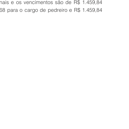
nais e os vencimentos são de R$ 1.459,84 
68 para o cargo de pedreiro e R$ 1.459,84 