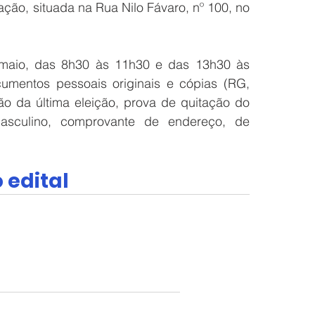
ação, situada na Rua Nilo Fávaro, nº 100, no 
 maio, das 8h30 às 11h30 e das 13h30 às 
mentos pessoais originais e cópias (RG, 
ão da última eleição, prova de quitação do 
asculino, comprovante de endereço, de 
 edital 