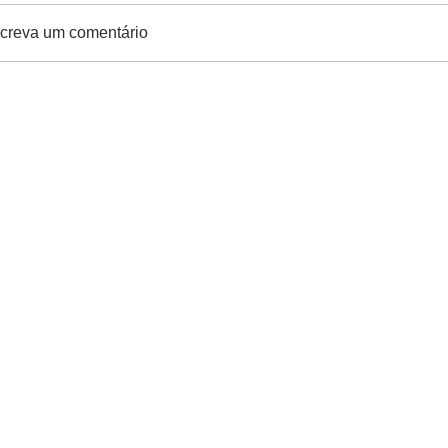
creva um comentário