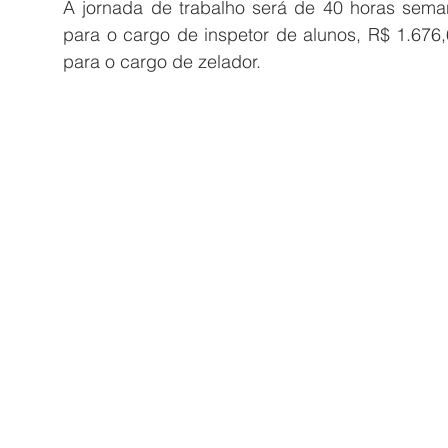
A jornada de trabalho será de 40 horas sema
para o cargo de inspetor de alunos, R$ 1.676,
para o cargo de zelador. 	