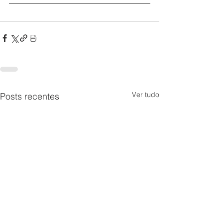
Ver tudo
Posts recentes