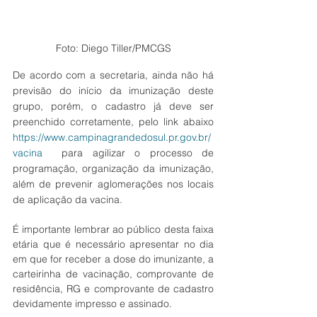
Foto: Diego Tiller/PMCGS
De acordo com a secretaria, ainda não há 
previsão do início da imunização deste 
grupo, porém, o cadastro já deve ser 
preenchido corretamente, pelo link abaixo 
https://www.campinagrandedosul.pr.gov.br/
vacina
  para agilizar o processo de 
programação, organização da imunização, 
além de prevenir aglomerações nos locais 
de aplicação da vacina.
É importante lembrar ao público desta faixa 
etária que é necessário apresentar no dia 
em que for receber a dose do imunizante, a 
carteirinha de vacinação, comprovante de 
residência, RG e comprovante de cadastro 
devidamente impresso e assinado.