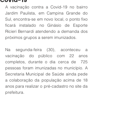
Covid-19
A vacinação contra a Covid-19 no bairro 
Jardim Paulista, em Campina Grande do 
Sul, encontra-se em novo local, o ponto fixo 
ficará instalado no Ginásio de Esporte 
Ricieri Bernardi atendendo a demanda dos 
próximos grupos a serem imunizados.
Na segunda-feira (30), aconteceu a 
vacinação do público com 22 anos 
completos, durante o dia cerca de  725 
pessoas foram imunizadas no município. A 
Secretaria Municipal de Saúde ainda pede 
a colaboração da população acima de 18 
anos para realizar o pré-cadastro no site da 
prefeitura. 