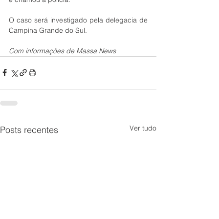
O caso será investigado pela delegacia de 
Campina Grande do Sul. 
Com informações de Massa News
Ver tudo
Posts recentes