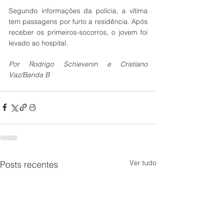
Segundo informações da polícia, a vítima 
tem passagens por furto a residência. Após 
receber os primeiros-socorros, o jovem foi 
levado ao hospital.
Por Rodrigo Schievenin e Cristiano 
Vaz/Banda B
Ver tudo
Posts recentes