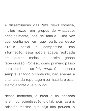
A disseminação das 
fake news
 começa, 
muitas vezes, em grupos de whatsapp, 
principalmente, nos de família. Uma vez 
que confiamos em que participa desse 
círculo social e compartilha uma 
informação, essa notícia acaba replicada 
em outros meios e assim ganha 
repercussão. Por isso, como primeiro passo 
para combater as
 fake news
, é importante 
sempre ler todo o conteúdo, não apenas a 
chamada da reportagem ou matéria e estar 
atento à fonte que publicou.
Nesse momento, o ideal é as pessoas 
terem conscientização digital, pois assim, 
saberão mesmo que seja aos poucos, a 