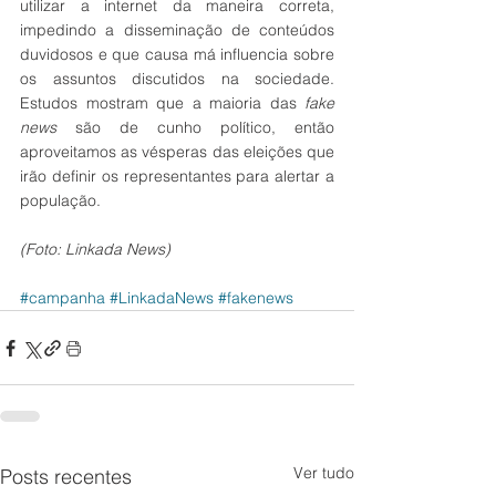
utilizar a internet da maneira correta, 
impedindo a disseminação de conteúdos 
duvidosos e que causa má influencia sobre 
os assuntos discutidos na sociedade. 
Estudos mostram que a maioria das 
fake 
news 
são de cunho político, então 
aproveitamos as vésperas das eleições que 
irão definir os representantes para alertar a 
população.
(Foto: Linkada News)
#campanha
#LinkadaNews
#fakenews
Ver tudo
Posts recentes