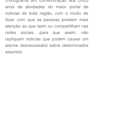
cronograma em comemoração aos cinco 
anos de atividades do maior portal de 
notícias de toda região, com o intuito de 
fazer com que as pessoas prestem mais 
atenção ao que leem ou compartilham nas 
redes sociais, para que assim, não 
repliquem notícias que podem causar um 
alarme desnecessário sobre determinados 
assuntos.