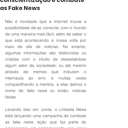
conscientização e combate
as Fake News
Não é novidade que a internet trouxe a 
possibilidade de se conectar com o mundo 
de uma maneira mais fácil, além de saber o 
que está acontecendo a nossa volta por 
meio de site de notícias. No entanto, 
algumas informações são distorcidas ou 
criadas com o intuito de desestabilizar 
algum setor da sociedade, ou até mesmo 
através de memes que induzem o 
internauta ao erro e muitas vezes 
compartilhando a mentira, a elas damos o 
nome de 
fake news
 ou então, notícias 
falsas.
Levando isso em conta, o Linkada News 
está lançando uma campanha de combate 
as 
fake news
, ação que faz parte do 