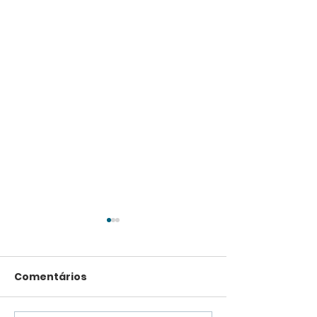
Comentários