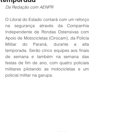
temporada
Da Redação com AENPR
O Litoral do Estado contará com um reforço 
na segurança através da Companhia 
Independente de Rondas Ostensivas com 
Apoio de Motocicletas (Cirocam), da Polícia 
Militar do Paraná, durante a alta 
temporada. Serão cinco equipes aos finais 
de semana e também na semana das 
festas de fim de ano, com quatro policiais 
militares pilotando as motocicletas e um 
policial militar na garupa.