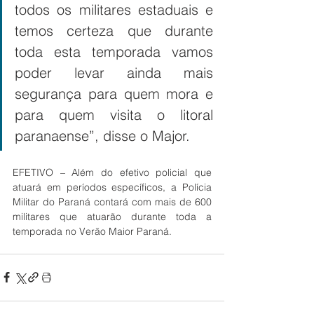
todos os militares estaduais e 
temos certeza que durante 
toda esta temporada vamos 
poder levar ainda mais 
segurança para quem mora e 
para quem visita o litoral 
paranaense”, disse o Major.
EFETIVO – Além do efetivo policial que 
atuará em períodos específicos, a Polícia 
Militar do Paraná contará com mais de 600 
militares que atuarão durante toda a 
temporada no Verão Maior Paraná.