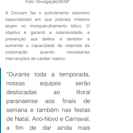
Foto: Divulgação/SESP
A Cirocam faz o policiamento ostensivo 
especializado em que policiais militares 
atuam no motopatrulhamento tático. O 
objetivo é garantir a ostensividade, a 
prevenção aos delitos e também a 
aumentar a capacidade de resposta da 
corporação quando necessárias 
intervenções de caráter reativo.
“Durante toda a temporada, 
nossas equipes serão 
deslocadas ao litoral 
paranaense aos finais de 
semana e também nas festas 
de Natal, Ano-Novo e Carnaval, 
a fim de dar ainda mais 