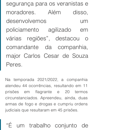
segurança para os veranistas e 
moradores. Além disso, 
desenvolvemos um 
policiamento agilizado em 
várias regiões”, destacou o 
comandante da companhia, 
major Carlos Cesar de Souza 
Peres.
Na temporada 2021/2022, a companhia 
atendeu 44 ocorrências, resultando em 11 
prisões em flagrante e 20 termos 
circunstanciados. Apreendeu, ainda, duas 
armas de fogo e drogas e cumpriu ordens 
judiciais que resultaram em 45 prisões.
“É um trabalho conjunto de 