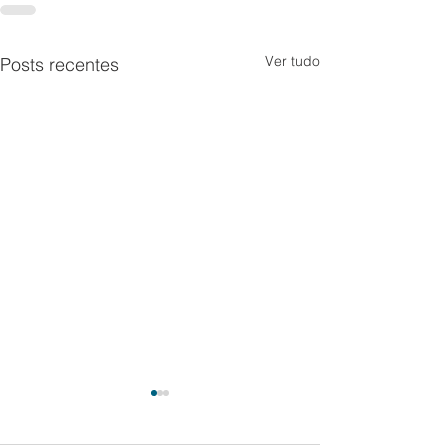
Ver tudo
Posts recentes