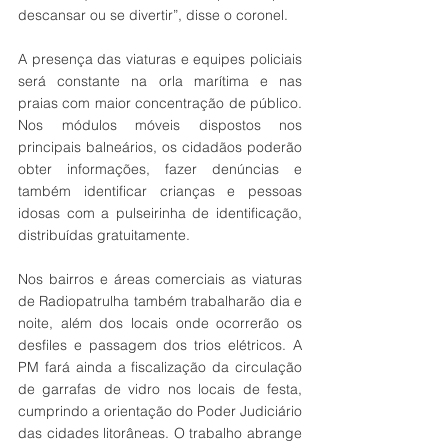
descansar ou se divertir”, disse o coronel.
A presença das viaturas e equipes policiais 
será constante na orla marítima e nas 
praias com maior concentração de público. 
Nos módulos móveis dispostos nos 
principais balneários, os cidadãos poderão 
obter informações, fazer denúncias e 
também identificar crianças e pessoas 
idosas com a pulseirinha de identificação, 
distribuídas gratuitamente.
Nos bairros e áreas comerciais as viaturas 
de Radiopatrulha também trabalharão dia e 
noite, além dos locais onde ocorrerão os 
desfiles e passagem dos trios elétricos. A 
PM fará ainda a fiscalização da circulação 
de garrafas de vidro nos locais de festa, 
cumprindo a orientação do Poder Judiciário 
das cidades litorâneas. O trabalho abrange 