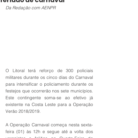
feriado de carnaval
Da Redação com AENPR
O Litoral terá reforço de 300 policiais 
militares durante os cinco dias do Carnaval 
para intensificar o policiamento durante os 
festejos que ocorrerão nos sete municípios. 
Este contingente soma-se ao efetivo já 
existente na Costa Leste para a Operação 
Verão 2018/2019.
A Operação Carnaval começa nesta sexta-
feira (01) às 12h e segue até a volta dos 