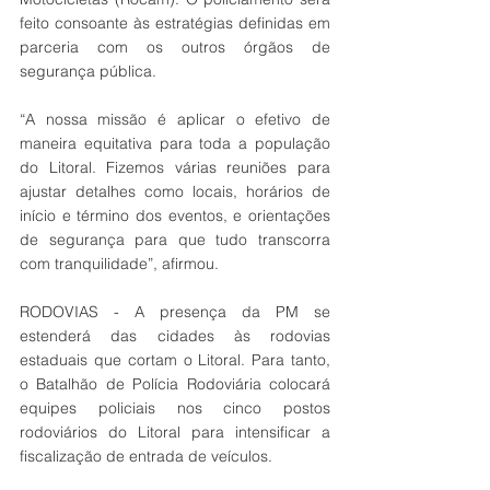
feito consoante às estratégias definidas em 
parceria com os outros órgãos de 
segurança pública.
“A nossa missão é aplicar o efetivo de 
maneira equitativa para toda a população 
do Litoral. Fizemos várias reuniões para 
ajustar detalhes como locais, horários de 
início e término dos eventos, e orientações 
de segurança para que tudo transcorra 
com tranquilidade”, afirmou.
RODOVIAS - A presença da PM se 
estenderá das cidades às rodovias 
estaduais que cortam o Litoral. Para tanto, 
o Batalhão de Polícia Rodoviária colocará 
equipes policiais nos cinco postos 
rodoviários do Litoral para intensificar a 
fiscalização de entrada de veículos.