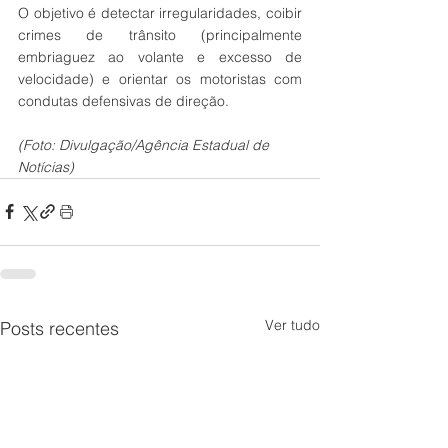
O objetivo é detectar irregularidades, coibir 
crimes de trânsito (principalmente 
embriaguez ao volante e excesso de 
velocidade) e orientar os motoristas com 
condutas defensivas de direção.
(Foto: Divulgação/Agência Estadual de 
Notícias)
Ver tudo
Posts recentes