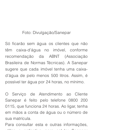
Foto: Divulgação/Sanepar
Só ficarão sem água os clientes que não 
têm caixa-d’água no imóvel, conforme 
recomendação da ABNT (Associação 
Brasileira de Normas Técnicas). A Sanepar 
sugere que cada imóvel tenha uma caixa-
d’água de pelo menos 500 litros. Assim, é 
possível ter água por 24 horas, no mínimo.
O Serviço de Atendimento ao Cliente 
Sanepar é feito pelo telefone 0800 200 
0115, que funciona 24 horas. Ao ligar, tenha 
em mãos a conta de água ou o número de 
sua matrícula.
Para consultar esta e outras informações, 