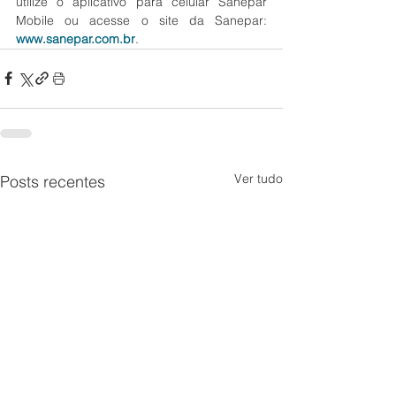
utilize o aplicativo para celular Sanepar 
Mobile ou acesse o site da Sanepar: 
www.sanepar.com.br
.
Ver tudo
Posts recentes