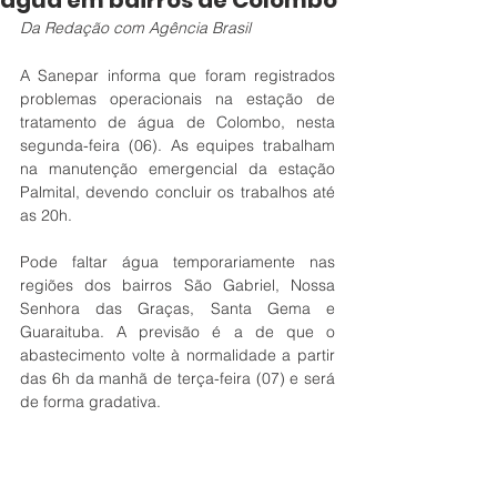
água em bairros de Colombo
Da Redação com Agência Brasil
A Sanepar informa que foram registrados 
problemas operacionais na estação de 
tratamento de água de Colombo, nesta 
segunda-feira (06). As equipes trabalham 
na manutenção emergencial da estação 
Palmital, devendo concluir os trabalhos até 
as 20h.
Pode faltar água temporariamente nas 
regiões dos bairros São Gabriel, Nossa 
Senhora das Graças, Santa Gema e 
Guaraituba. A previsão é a de que o 
abastecimento volte à normalidade a partir 
das 6h da manhã de terça-feira (07) e será 
de forma gradativa.