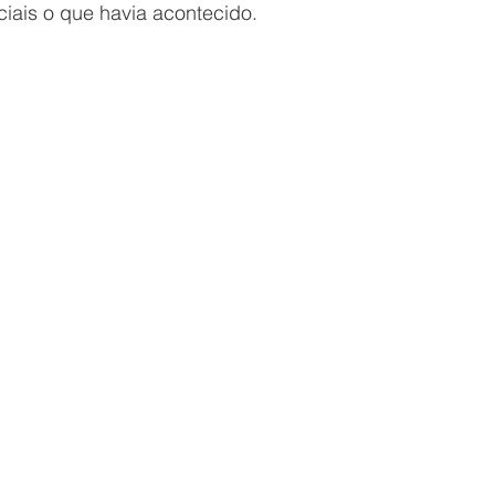
ciais o que havia acontecido. 