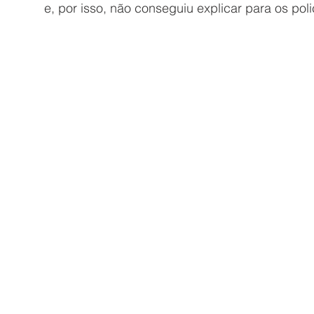
e, por isso, não conseguiu explicar para os poli