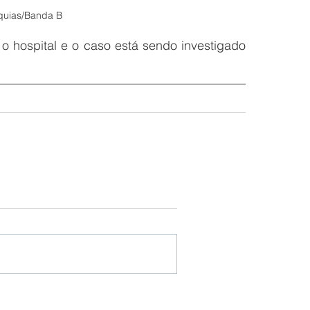
quias/Banda B
hospital e o caso está sendo investigado 