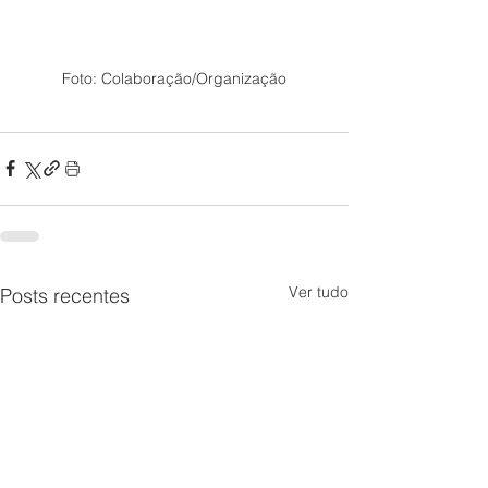
Foto: Colaboração/Organização
Ver tudo
Posts recentes