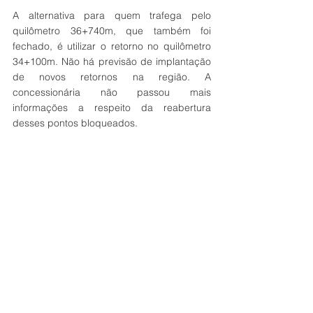
A alternativa para quem trafega pelo 
quilômetro 36+740m, que também foi 
fechado, é utilizar o retorno no quilômetro 
34+100m. Não há previsão de implantação 
de novos retornos na região. A 
concessionária não passou mais 
informações a respeito da reabertura 
desses pontos bloqueados. 