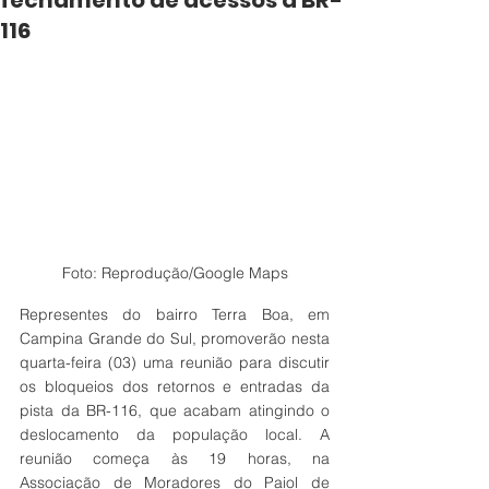
fechamento de acessos à BR-
116
Foto: Reprodução/Google Maps
Representes do bairro Terra Boa, em 
Campina Grande do Sul, promoverão nesta 
quarta-feira (03) uma reunião para discutir 
os bloqueios dos retornos e entradas da 
pista da BR-116, que acabam atingindo o 
deslocamento da população local. A 
reunião começa às 19 horas, na 
Associação de Moradores do Paiol de 