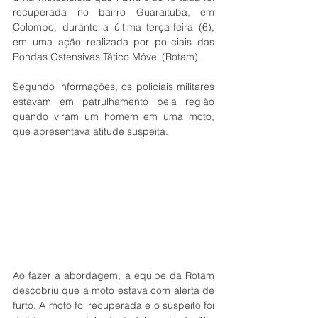
recuperada no bairro Guaraituba, em 
Colombo, durante a última terça-feira (6), 
em uma ação realizada por policiais das 
Rondas Ostensivas Tático Móvel (
Rotam).
Segundo informações, os policiais militares 
estavam em patrulhamento pela região 
quando viram um homem em uma moto, 
que apresentava atitude suspeita. 
Ao fazer a abordagem, a equipe da Rotam 
descobriu que a moto estava com alerta de 
furto. A moto foi recuperada e o suspeito foi 