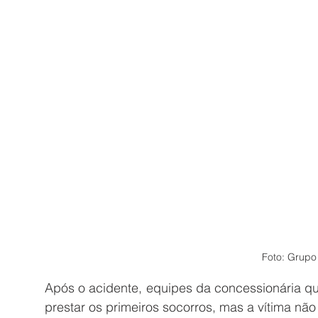
Foto: Grupo
Após o acidente, equipes da concessionária que