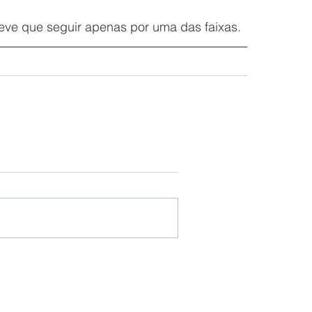
 teve que seguir apenas por uma das faixas.