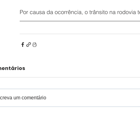
Por causa da ocorrência, o trânsito na rodovia
entários
creva um comentário