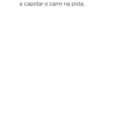
a capotar o carro na pista. 