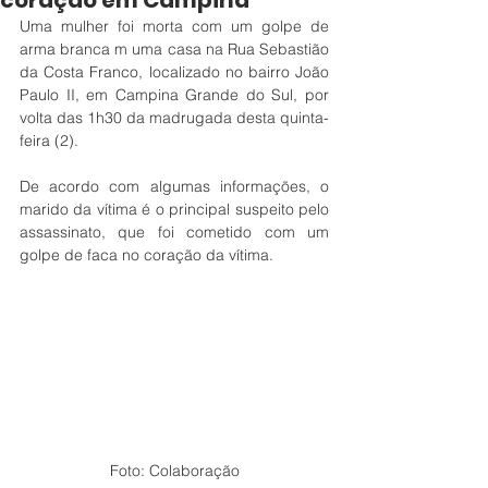
coração em Campina
Uma mulher foi morta com um golpe de 
arma branca m uma casa na Rua Sebastião 
da Costa Franco, localizado no bairro João 
Paulo II, em Campina Grande do Sul, por 
volta das 1h30 da madrugada desta quinta-
feira (2).
De acordo com algumas informações, o 
marido da vítima é o principal suspeito pelo 
assassinato, que foi cometido com um 
golpe de faca no coração da vítima. 
Foto: Colaboração