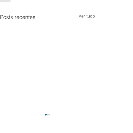
Ver tudo
Posts recentes