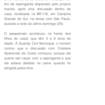
tiro de espingarda disparado pelo próprio 
marido, após uma discussão dentro de 
casa, localizada na BR-116, em Campina 
Grande do Sul, na divisa com São Paulo, 
durante a noite do último domingo (25). 
O assassinato aconteceu na frente dos 
filhos do casal, que têm 5 e 8 anos de 
idade. À Guarda Civil Municipal, o homem 
contou que a discussão com Cristiane 
Aparecida da Costa começou porque ele 
queria sair caçar com a espingarda e que 
ela estava deitada na cama quando foi 
atingida pelos tiros. 