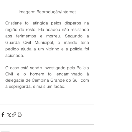
Imagem: Reprodução/Internet
Cristiane foi atingida pelos disparos na 
região do rosto. Ela acabou não resistindo 
aos ferimentos e morreu. Segundo a 
Guarda Civil Municipal, o marido teria 
pedido ajuda a um vizinho e a polícia foi 
acionada.
O caso está sendo investigado pela Polícia 
Civil e o homem foi encaminhado à 
delegacia de Campina Grande do Sul, com 
a espingarda, e mais um facão. 