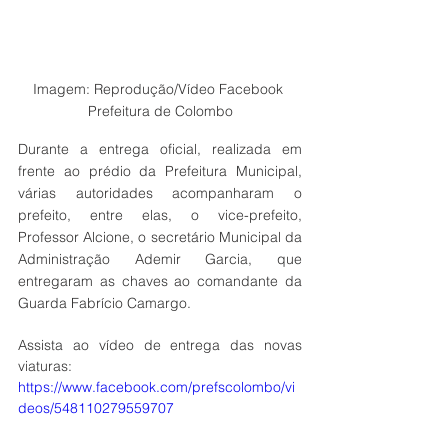
Imagem: Reprodução/Vídeo Facebook 
Prefeitura de Colombo
Durante a entrega oficial, realizada em 
frente ao prédio da Prefeitura Municipal, 
várias autoridades acompanharam o 
prefeito, entre elas, o vice-prefeito, 
Professor Alcione, o secretário Municipal da 
Administração Ademir Garcia, que 
entregaram as chaves ao comandante da 
Guarda Fabrício Camargo.
Assista ao vídeo de entrega das novas 
viaturas: 
https://www.facebook.com/prefscolombo/vi
deos/548110279559707