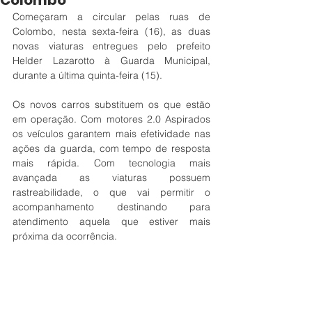
Colombo
Começaram a circular pelas ruas de 
Colombo, nesta sexta-feira (16), as duas 
novas viaturas entregues pelo prefeito 
Helder Lazarotto à Guarda Municipal, 
durante a última quinta-feira (15).
Os novos carros substituem os que estão 
em operação. Com motores 2.0 Aspirados 
os veículos garantem mais efetividade nas 
ações da guarda, com tempo de resposta 
mais rápida. Com tecnologia mais 
avançada as viaturas possuem 
rastreabilidade, o que vai permitir o 
acompanhamento destinando para 
atendimento aquela que estiver mais 
próxima da ocorrência.