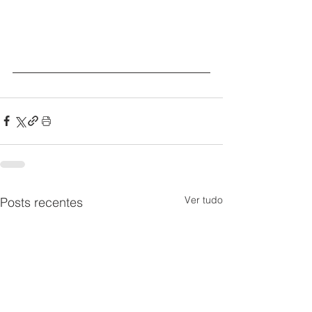
Ver tudo
Posts recentes