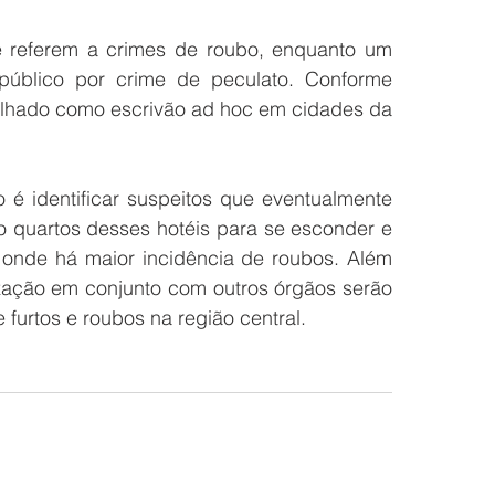
 público por crime de peculato. Conforme 
abalhado como escrivão ad hoc em cidades da 
 quartos desses hotéis para se esconder e 
onde há maior incidência de roubos. Além 
ização em conjunto com outros órgãos serão 
 furtos e roubos na região central.