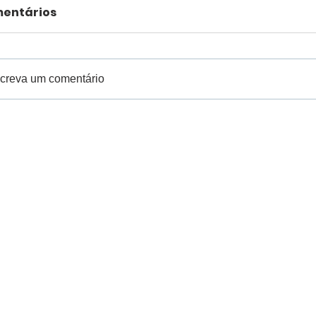
entários
creva um comentário