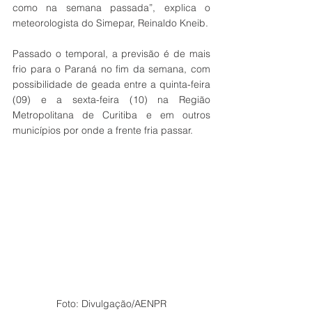
como na semana passada”, explica o 
meteorologista do Simepar, Reinaldo Kneib.
Passado o temporal, a previsão é de mais 
frio para o Paraná no fim da semana, com 
possibilidade de geada entre a quinta-feira 
(09) e a sexta-feira (10) na Região 
Metropolitana de Curitiba e em outros 
municípios por onde a frente fria passar.
Foto: Divulgação/AENPR