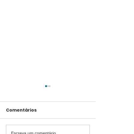
Comentários
Escreva um comentário