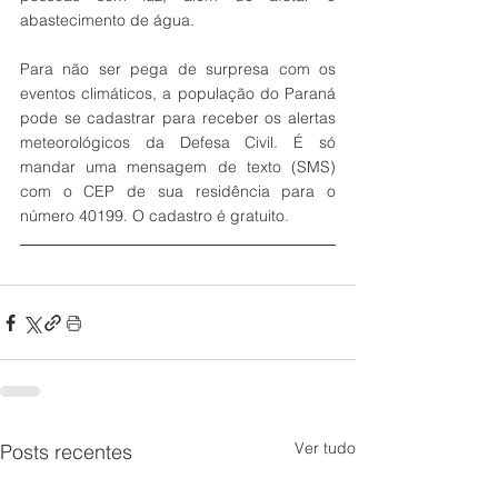
abastecimento de água.
Para não ser pega de surpresa com os 
eventos climáticos, a população do Paraná 
pode se cadastrar para receber os alertas 
meteorológicos da Defesa Civil. É só 
mandar uma mensagem de texto (SMS) 
com o CEP de sua residência para o 
número 40199. O cadastro é gratuito.
Ver tudo
Posts recentes