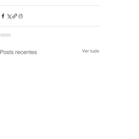
Ver tudo
Posts recentes