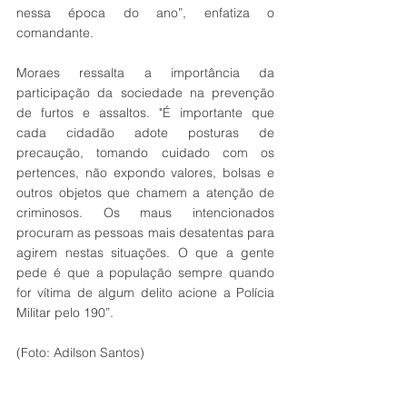
nessa época do ano”, enfatiza o 
comandante. 
Moraes ressalta a importância da 
participação da sociedade na prevenção 
de furtos e assaltos. "É importante que 
cada cidadão adote posturas de 
precaução, tomando cuidado com os 
pertences, não expondo valores, bolsas e 
outros objetos que chamem a atenção de 
criminosos. Os maus intencionados 
procuram as pessoas mais desatentas para 
agirem nestas situações. O que a gente 
pede é que a população sempre quando 
for vítima de algum delito acione a Polícia 
Militar pelo 190”. 
(Foto: Adilson Santos)  