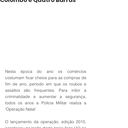
Colombo e Quatro Barras
Nesta época do ano os comércios 
costumam ficar cheios para as compras de 
fim de ano, período em que os roubos e 
assaltos são frequentes. Para inibir a 
criminalidade e aumentar a segurança, 
todos os anos a Polícia Militar realiza a 
'Operação Natal'.  
O lançamento da operação, edição 2015, 