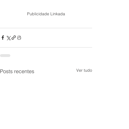
Publicidade Linkada
Ver tudo
Posts recentes