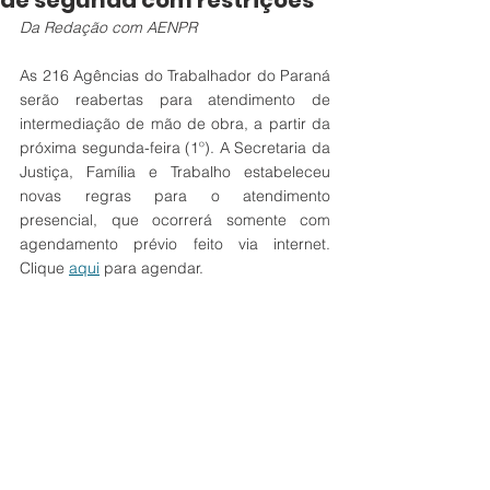
de segunda com restrições
Da Redação com AENPR
As 216 Agências do Trabalhador do Paraná 
serão reabertas para atendimento de 
intermediação de mão de obra, a partir da 
próxima segunda-feira (1º). A Secretaria da 
Justiça, Família e Trabalho estabeleceu 
novas regras para o atendimento 
presencial, que ocorrerá somente com 
agendamento prévio feito via internet. 
Clique 
aqui
 para agendar.