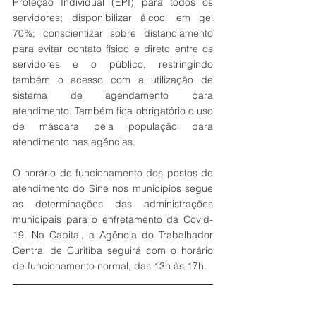
Proteção Individual (EPI) para todos os 
servidores; disponibilizar álcool em gel 
70%; conscientizar sobre distanciamento 
para evitar contato físico e direto entre os 
servidores e o público, restringindo 
também o acesso com a utilização de 
sistema de agendamento para 
atendimento. Também fica obrigatório o uso 
de máscara pela população para 
atendimento nas agências.
O horário de funcionamento dos postos de 
atendimento do Sine nos municípios segue 
as determinações das administrações 
municipais para o enfretamento da Covid-
19. Na Capital, a Agência do Trabalhador 
Central de Curitiba seguirá com o horário 
de funcionamento normal, das 13h às 17h.