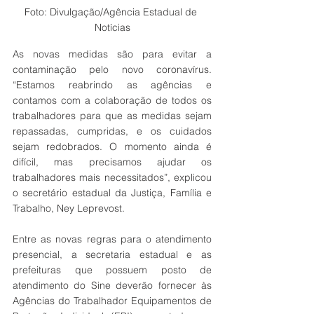
Foto: Divulgação/Agência Estadual de 
Notícias
As novas medidas são para evitar a 
contaminação pelo novo coronavírus. 
“Estamos reabrindo as agências e 
contamos com a colaboração de todos os 
trabalhadores para que as medidas sejam 
repassadas, cumpridas, e os cuidados 
sejam redobrados. O momento ainda é 
difícil, mas precisamos ajudar os 
trabalhadores mais necessitados”, explicou 
o secretário estadual da Justiça, Família e 
Trabalho, Ney Leprevost.
Entre as novas regras para o atendimento 
presencial, a secretaria estadual e as 
prefeituras que possuem posto de 
atendimento do Sine deverão fornecer às 
Agências do Trabalhador Equipamentos de 