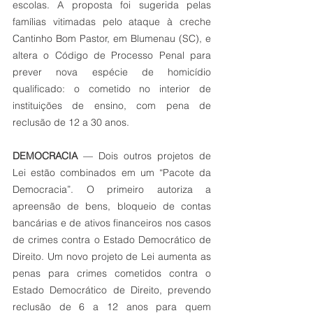
escolas. A proposta foi sugerida pelas 
famílias vitimadas pelo ataque à creche 
Cantinho Bom Pastor, em Blumenau (SC), e 
altera o Código de Processo Penal para 
prever nova espécie de homicídio 
qualificado: o cometido no interior de 
instituições de ensino, com pena de 
reclusão de 12 a 30 anos.
DEMOCRACIA
 — Dois outros projetos de 
Lei estão combinados em um “Pacote da 
Democracia”. O primeiro autoriza a 
apreensão de bens, bloqueio de contas 
bancárias e de ativos financeiros nos casos 
de crimes contra o Estado Democrático de 
Direito. Um novo projeto de Lei aumenta as 
penas para crimes cometidos contra o 
Estado Democrático de Direito, prevendo 
reclusão de 6 a 12 anos para quem 