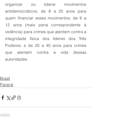
organizar ou liderar movimentos 
antidemocráticos; de 8 a 20 anos para 
quem financiar esses movimentos; de 6 a 
12 anos (mais pena correspondente à 
violência) para crimes que atentem contra a 
integridade física dos líderes dos Três 
Poderes; e de 20 a 40 anos para crimes 
que atentem contra a vida dessas 
autoridades.
Brasil
Paraná