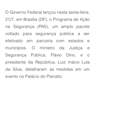
O Governo Federal lançou nesta sexta-feira, 
21/7, em Brasília (DF), o Programa de Ação 
na Segurança (PAS), um amplo pacote 
voltado para segurança pública a ser 
efetivado em parceria com estados e 
municípios. O ministro da Justiça e 
Segurança Pública, Flávio Dino, e o 
presidente da República, Luiz Inácio Lula 
da Silva, detalharam as medidas em um 
evento no Palácio do Planalto.