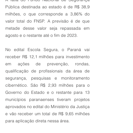
Pública destinada ao estado é de R$ 38,9 
milhões, o que corresponde a 3,86% do 
valor total do FNSP. A previsão é de que 
metade desse valor seja repassada em 
agosto e o restante até o fim de 2023.
No edital Escola Segura, o Paraná vai 
receber R$ 12,1 milhões para investimento 
em ações de prevenção, rondas, 
qualificação de profissionais da área de 
segurança, pesquisas e monitoramento 
cibernético. São R$ 2,93 milhões para o 
Governo do Estado e o restante para 13 
municípios paranaenses tiveram projetos 
aprovados no edital do Ministério da Justiça 
e vão receber um total de R$ 9,65 milhões 
para aplicação direta nessa área.