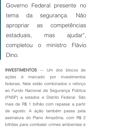
Governo Federal presente no 
tema da segurança. Não 
apropriar as competências 
estaduais, mas ajudar", 
completou o ministro Flávio 
Dino.
INVESTIMENTOS
 — Um dos blocos de 
ações é marcado por investimentos 
federais. Nele estão combinados o reforço 
ao Fundo Nacional de Segurança Pública 
(FNSP) a estados e Distrito Federal. São 
mais de R$ 1 bilhão com repasse a partir 
de agosto. A ação também passa pela 
assinatura do Plano Amazônia, com R$ 2 
bilhões para combater crimes ambientais e 