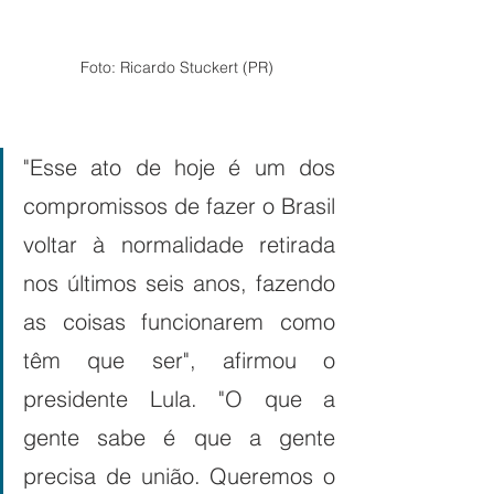
Foto: Ricardo Stuckert (PR)
"Esse ato de hoje é um dos 
compromissos de fazer o Brasil 
voltar à normalidade retirada 
nos últimos seis anos, fazendo 
as coisas funcionarem como 
têm que ser", afirmou o 
presidente Lula. "O que a 
gente sabe é que a gente 
precisa de união. Queremos o 