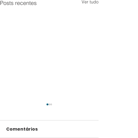
Ver tudo
Posts recentes
Comentários