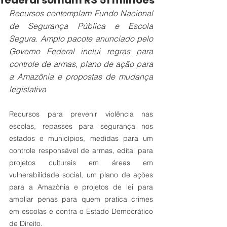
federal somam R$ 51 milhões
Recursos contemplam Fundo Nacional 
de Segurança Pública e Escola 
Segura. Amplo pacote anunciado pelo 
Governo Federal inclui regras para 
controle de armas, plano de ação para 
a Amazônia e propostas de mudança 
legislativa
Recursos para prevenir violência nas 
escolas, repasses para segurança nos 
estados e municípios, medidas para um 
controle responsável de armas, edital para 
projetos culturais em áreas em 
vulnerabilidade social, um plano de ações 
para a Amazônia e projetos de lei para 
ampliar penas para quem pratica crimes 
em escolas e contra o Estado Democrático 
de Direito. 