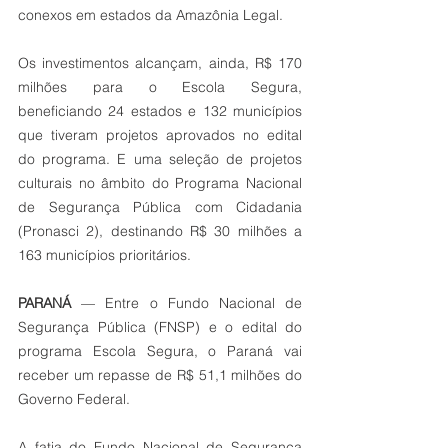
conexos em estados da Amazônia Legal.
Os investimentos alcançam, ainda, R$ 170 
milhões para o Escola Segura, 
beneficiando 24 estados e 132 municípios 
que tiveram projetos aprovados no edital 
do programa. E uma seleção de projetos 
culturais no âmbito do Programa Nacional 
de Segurança Pública com Cidadania 
(Pronasci 2), destinando R$ 30 milhões a 
163 municípios prioritários.
PARANÁ
 — Entre o Fundo Nacional de 
Segurança Pública (FNSP) e o edital do 
programa Escola Segura, o Paraná vai 
receber um repasse de R$ 51,1 milhões do 
Governo Federal.
A fatia do Fundo Nacional de Segurança 