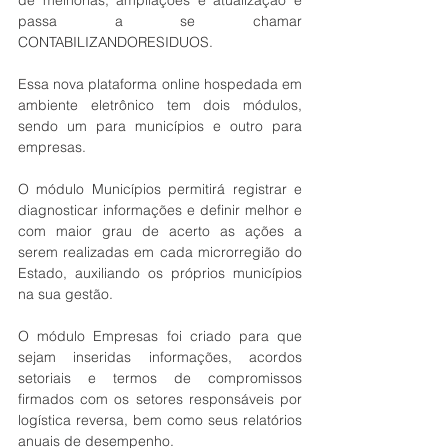
passa a se chamar 
CONTABILIZANDORESIDUOS.
Essa nova plataforma online hospedada em 
ambiente eletrônico tem dois módulos, 
sendo um para municípios e outro para 
empresas.
O módulo Municípios permitirá registrar e 
diagnosticar informações e definir melhor e 
com maior grau de acerto as ações a 
serem realizadas em cada microrregião do 
Estado, auxiliando os próprios municípios 
na sua gestão.
O módulo Empresas foi criado para que 
sejam inseridas informações, acordos 
setoriais e termos de compromissos 
firmados com os setores responsáveis por 
logística reversa, bem como seus relatórios 
anuais de desempenho.