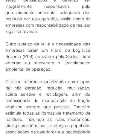
integralmente responsáveis pelo 
gerenciamento ambiental adequado dos 
resíduos por eles gerados, assim como as 
empresas com responsabilidade de realizar 
logística reversa.
Outro avanço da lei é a necessidade das 
empresas terem um Plano de Logística 
Reversa (PLR) aprovado pela Sedest para 
obterem ou renovarem o licenciamento 
ambiental de operação.
O plano reforça a priorização das etapas 
de não geração, redução, reutilização, 
coleta seletiva e reciclagem, além da 
necessidade de recuperação da fração 
orgânica sempre que possível. Também 
estimula todas as formas de tratamento de 
resíduos, incluindo as rotas mecânicas, 
biológicas e térmicas, e reforça o papel das 
associações de catadores e a necessidade 