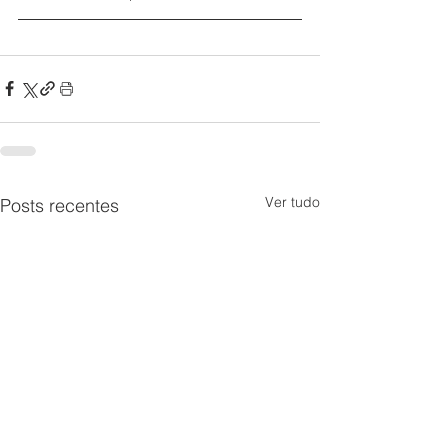
Ver tudo
Posts recentes