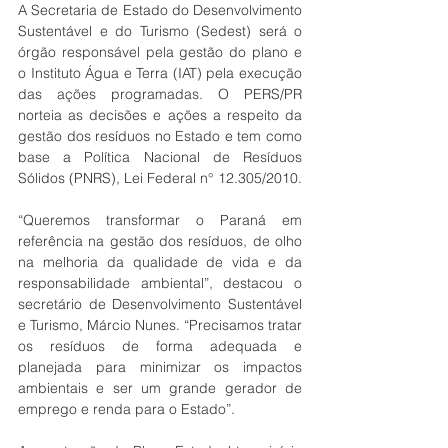
A Secretaria de Estado do Desenvolvimento 
Sustentável e do Turismo (Sedest) será o 
órgão responsável pela gestão do plano e 
o Instituto Água e Terra (IAT) pela execução 
das ações programadas. O PERS/PR 
norteia as decisões e ações a respeito da 
gestão dos resíduos no Estado e tem como 
base a Política Nacional de Resíduos 
Sólidos (PNRS), Lei Federal n° 12.305/2010.
“Queremos transformar o Paraná em 
referência na gestão dos resíduos, de olho 
na melhoria da qualidade de vida e da 
responsabilidade ambiental”, destacou o 
secretário de Desenvolvimento Sustentável 
e Turismo, Márcio Nunes. “Precisamos tratar 
os resíduos de forma adequada e 
planejada para minimizar os impactos 
ambientais e ser um grande gerador de 
emprego e renda para o Estado”.