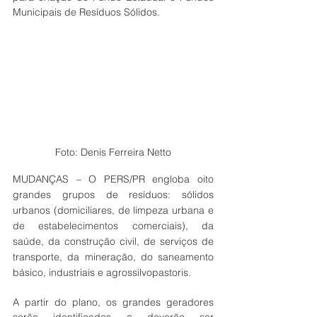
Municipais de Resíduos Sólidos.
Foto: Denis Ferreira Netto
MUDANÇAS – O PERS/PR engloba oito 
grandes grupos de resíduos: sólidos 
urbanos (domiciliares, de limpeza urbana e 
de estabelecimentos comerciais), da 
saúde, da construção civil, de serviços de 
transporte, da mineração, do saneamento 
básico, industriais e agrossilvopastoris.
A partir do plano, os grandes geradores 
serão identificados e deverão ser 