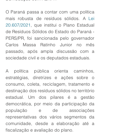
O Paraná passa a contar com uma política 
mais robusta de resíduos sólidos. A 
Lei 
20.607/2021
, que institui o Plano Estadual 
de Resíduos Sólidos do Estado do Paraná - 
PERS/PR, foi sancionada pelo governador 
Carlos Massa Ratinho Junior no mês 
passado, após ampla discussão com a 
sociedade civil e os deputados estaduais.
A política pública orienta caminhos, 
estratégias, diretrizes e ações sobre o 
consumo, coleta, reciclagem, tratamento e 
destinação dos resíduos sólidos no território 
estadual. Um dos pilares é a gestão 
democrática, por meio da participação da 
população e de associações 
representativas dos vários segmentos da 
comunidade, desde a elaboração até a 
fiscalização e avaliação do plano.