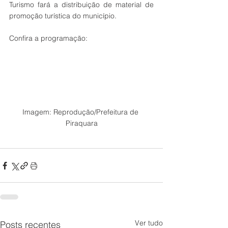
Turismo fará a distribuição de material de 
promoção turística do município.
Confira a programação:
Imagem: Reprodução/Prefeitura de 
Piraquara
Ver tudo
Posts recentes