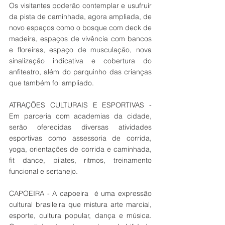
Os visitantes poderão contemplar e usufruir 
da pista de caminhada, agora ampliada, de 
novo espaços como o bosque com deck de 
madeira, espaços de vivência com bancos 
e floreiras, espaço de musculação, nova 
sinalização indicativa e cobertura do 
anfiteatro, além do parquinho das crianças 
que também foi ampliado.
ATRAÇÕES CULTURAIS E ESPORTIVAS - 
Em parceria com academias da cidade, 
serão oferecidas diversas atividades 
esportivas como assessoria de corrida, 
yoga, orientações de corrida e caminhada, 
fit dance, pilates, ritmos, treinamento 
funcional e sertanejo.
CAPOEIRA - A capoeira  é uma expressão 
cultural brasileira que mistura arte marcial, 
esporte, cultura popular, dança e música. 