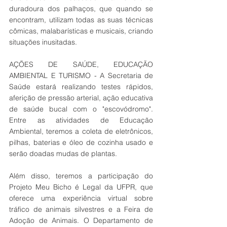
duradoura dos palhaços, que quando se 
encontram, utilizam todas as suas técnicas 
cômicas, malabarísticas e musicais, criando 
situações inusitadas.
AÇÕES DE SAÚDE, EDUCAÇÃO 
AMBIENTAL E TURISMO - A Secretaria de 
Saúde estará realizando testes rápidos, 
aferição de pressão arterial, ação educativa 
de saúde bucal com o "escovódromo".  
Entre as atividades de Educação 
Ambiental, teremos a coleta de eletrônicos, 
pilhas, baterias e óleo de cozinha usado e 
serão doadas mudas de plantas.
Além disso, teremos a participação do 
Projeto Meu Bicho é Legal da UFPR, que 
oferece uma experiência virtual sobre 
tráfico de animais silvestres e a Feira de 
Adoção de Animais. O Departamento de 