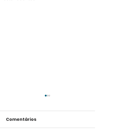
Comentários