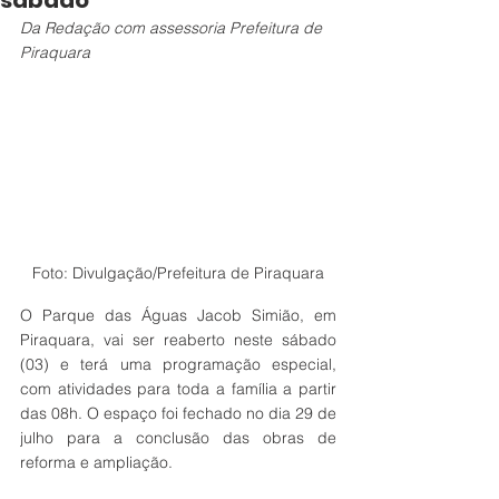
sábado
Da Redação com assessoria Prefeitura de 
Piraquara 
Foto: Divulgação/Prefeitura de Piraquara
O Parque das Águas Jacob Simião, em 
Piraquara, vai ser reaberto neste sábado 
(03) e terá uma programação especial, 
com atividades para toda a família a partir 
das 08h. O espaço foi fechado no dia 29 de 
julho para a conclusão das obras de 
reforma e ampliação.