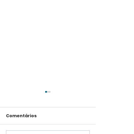
Comentários