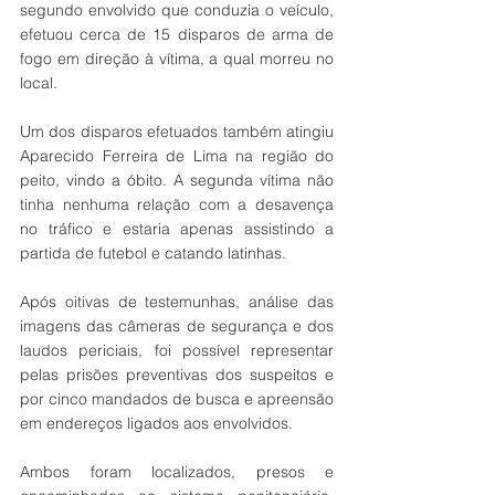
segundo envolvido que conduzia o veículo, 
efetuou cerca de 15 disparos de arma de 
fogo em direção à vítima, a qual morreu no 
local.  
Um dos disparos efetuados também atingiu 
Aparecido Ferreira de Lima na região do 
peito, vindo a óbito. A segunda vítima não 
tinha nenhuma relação com a desavença 
no tráfico e estaria apenas assistindo a 
partida de futebol e catando latinhas.  
Após oitivas de testemunhas, análise das 
imagens das câmeras de segurança e dos 
laudos periciais, foi possível representar 
pelas prisões preventivas dos suspeitos e 
por cinco mandados de busca e apreensão 
em endereços ligados aos envolvidos.  
Ambos foram localizados, presos e 