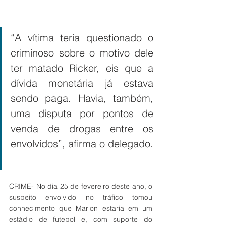
“A vítima teria questionado o 
criminoso sobre o motivo dele 
ter matado Ricker, eis que a 
dívida monetária já estava 
sendo paga. Havia, também, 
uma disputa por pontos de 
venda de drogas entre os 
envolvidos”, afirma o delegado. 
CRIME- No dia 25 de fevereiro deste ano, o 
suspeito envolvido no tráfico tomou 
conhecimento que Marlon estaria em um 
estádio de futebol e, com suporte do 