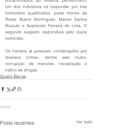
encaminhados ao sistema penitenciário. 
Um dos indivíduos irá responder por três 
homicídios qualificados, pelas mortes de 
Ricker Bueno Domingues, Marlon Santos 
Bozzuto e Aparecido Ferreira de Lima. O 
segundo suspeito responderá pelo duplo 
homicídio. 
Os homens já possuem condenações por 
diversos crimes, dentre eles roubo, 
corrupção de menores, receptação e 
tráfico de drogas. 
Quatro Barras
Ver tudo
Posts recentes