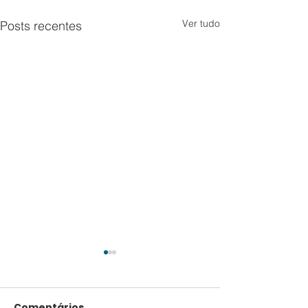
Ver tudo
Posts recentes
Comentários