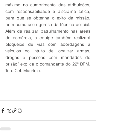
máximo no cumprimento das atribuições, 
com responsabilidade e disciplina tática, 
para que se obtenha o êxito da missão, 
bem como uso rigoroso da técnica policial. 
Além de realizar patrulhamento nas áreas 
de comércio, a equipe também realizará 
bloqueios de vias com abordagens a 
veículos no intuito de localizar armas, 
drogas e pessoas com mandados de 
prisão” explica o comandante do 22º BPM, 
Ten.-Cel. Maurício. 