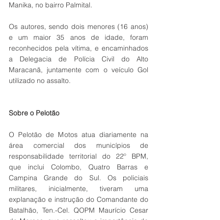
Manika, no bairro Palmital. 
Os autores, sendo dois menores (16 anos) 
e um maior 35 anos de idade, foram 
reconhecidos pela vítima, e encaminhados 
a Delegacia de Polícia Civil do Alto 
Maracanã, juntamente com o veículo Gol 
utilizado no assalto. 
Sobre o Pelotão
O Pelotão de Motos atua diariamente na 
área comercial dos municípios de 
responsabilidade territorial do 22º BPM, 
que inclui Colombo, Quatro Barras e 
Campina Grande do Sul. Os policiais 
militares, inicialmente, tiveram uma 
explanação e instrução do Comandante do 
Batalhão, Ten.-Cel. QOPM Maurício Cesar 