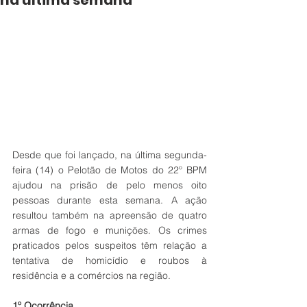
na última semana
Desde que foi lançado, na última segunda-
feira (14) o Pelotão de Motos do 22º BPM 
ajudou na prisão de pelo menos oito 
pessoas durante esta semana. A ação 
resultou também na apreensão de quatro 
armas de fogo e munições. Os crimes 
praticados pelos suspeitos têm relação a 
tentativa de homicídio e roubos à 
residência e a comércios na região. 
1º Ocorrência