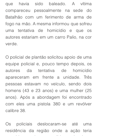
que havia sido baleado. A vítima 
compareceu pessoalmente na sede do 
Batalhão com um ferimento de arma de 
fogo na mão. A mesma informou que sofreu 
uma tentativa de homicídio e que os 
autores estariam em um carro Palio, na cor 
verde. 
O policial de plantão solicitou apoio de uma 
equipe policial e, pouco tempo depois, os 
autores da tentativa de homicídio 
apareceram em frente a unidade. Três 
pessoas estavam no veículo, sendo dois 
homens (43 e 23 anos) e uma mulher (25 
anos). Após a abordagem foi encontrado 
com eles uma pistola 380 e um revólver 
calibre 38. 
Os policiais deslocaram-se até uma 
residência da região onde a ação teria 