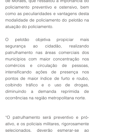
de Moraes, que ressaltou a importância do 
policiamento preventivo e ostensivo, bem 
como as peculiaridades e vantagens desta 
modalidade de policiamento do pelotão na 
atuação do policiamento. 
O pelotão objetiva propiciar mais 
segurança ao cidadão, realizando 
patrulhamento nas áreas comerciais dos 
municípios com maior concentração nos 
comércios e circulação de pessoas, 
intensificando ações de presença nos 
pontos de maior índice de furto e roubo, 
coibindo tráfico e o uso de drogas, 
diminuindo a demanda reprimida de 
ocorrências na região metropolitana norte.
“O patrulhamento será preventivo e pró-
ativo, e os policiais militares, rigorosamente 
selecionados, deverão esmerar-se ao 