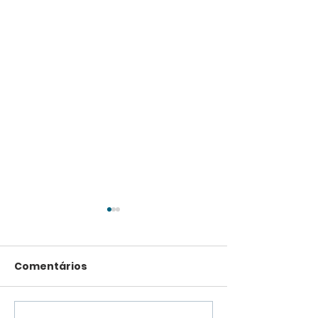
Comentários