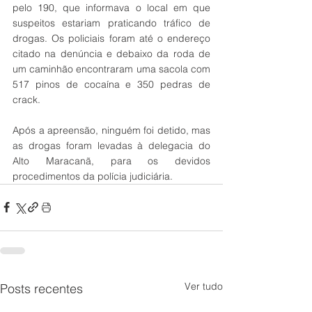
pelo 190, que informava o local em que 
suspeitos estariam praticando tráfico de 
drogas. Os policiais foram até o endereço 
citado na denúncia e debaixo da roda de 
um caminhão encontraram uma sacola com 
517 pinos de cocaína e 350 pedras de 
crack.
Após a apreensão, ninguém foi detido, mas 
as drogas foram levadas à delegacia do 
Alto Maracanã, para os devidos 
procedimentos da polícia judiciária.
Ver tudo
Posts recentes