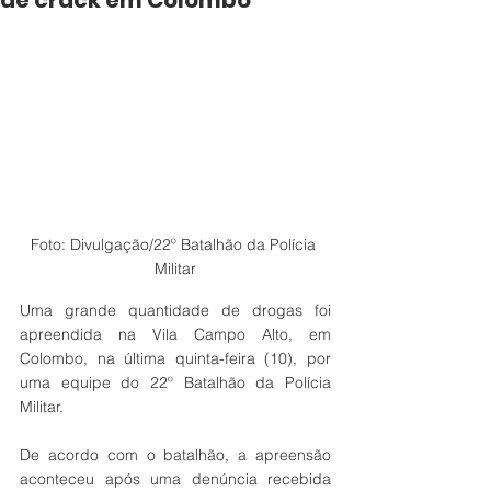
de crack em Colombo
Foto: Divulgação/22º Batalhão da Polícia 
Militar
Uma grande quantidade de drogas foi 
apreendida na Vila Campo Alto, em 
Colombo, na última quinta-feira (10), por 
uma equipe do 22º Batalhão da Polícia 
Militar. 
De acordo com o batalhão, a apreensão 
aconteceu após uma denúncia recebida 