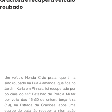
Graciosa e recupera veículo
roubado
Um veículo Honda Civic prata, que tinha 
sido roubado na Rua Alamanda, que fica no 
Jardim Karla em Pinhais, foi recuperado por 
policiais do 22º Batalhão de Polícia Militar 
por volta das 15h30 de ontem, terça-feira 
(19), na Estrada da Graciosa, após uma 
equipe do batalhão receber a informação 