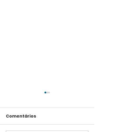
Comentários