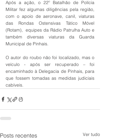
Após a ação, o 22º Batalhão de Polícia 
Militar fez algumas diligências pela região, 
com o apoio de aeronave, canil, viaturas 
das Rondas Ostensivas Tático Móvel 
(Rotam),  equipes da Rádio Patrulha Auto e 
também diversas viaturas da Guarda 
Municipal de Pinhais. 
O autor do roubo não foi localizado, mas o 
veículo - após ser recuperado – foi 
encaminhado à Delegacia de Pinhais, para 
que fossem tomadas as medidas judiciais 
cabíveis.
Ver tudo
Posts recentes