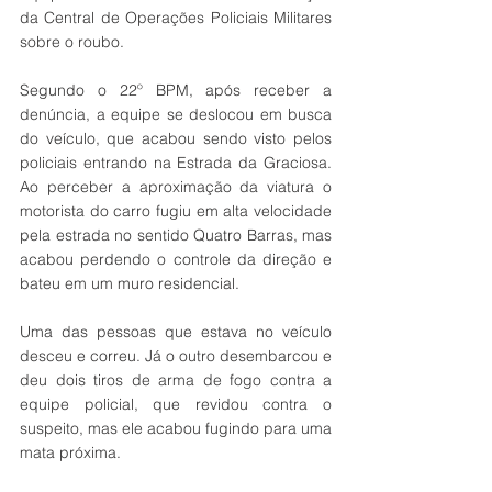
da Central de Operações Policiais Militares 
sobre o roubo.
Segundo o 22º BPM, após receber a 
denúncia, a equipe se deslocou em busca 
do veículo, que acabou sendo visto pelos 
policiais entrando na Estrada da Graciosa. 
Ao perceber a aproximação da viatura o 
motorista do carro fugiu em alta velocidade 
pela estrada no sentido Quatro Barras, mas 
acabou perdendo o controle da direção e 
bateu em um muro residencial. 
Uma das pessoas que estava no veículo 
desceu e correu. Já o outro desembarcou e 
deu dois tiros de arma de fogo contra a 
equipe policial, que revidou contra o 
suspeito, mas ele acabou fugindo para uma 
mata próxima. 