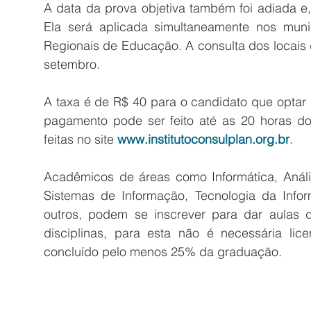
A data da prova objetiva também foi adiada e,
Ela será aplicada simultaneamente nos mun
Regionais de Educação. A consulta dos locais d
setembro.
A taxa é de R$ 40 para o candidato que optar 
pagamento pode ser feito até as 20 horas do 
feitas no site 
www.institutoconsulplan.org.br
.
Acadêmicos de áreas como Informática, Análi
Sistemas de Informação, Tecnologia da Info
outros, podem se inscrever para dar aulas 
disciplinas, para esta não é necessária lice
concluído pelo menos 25% da graduação.