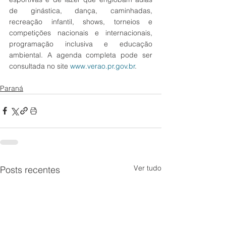
de ginástica, dança, caminhadas, 
recreação infantil, shows, torneios e 
competições nacionais e internacionais, 
programação inclusiva e educação 
ambiental. A agenda completa pode ser 
consultada no site 
www.verao.pr.gov.br
.
Paraná
Ver tudo
Posts recentes