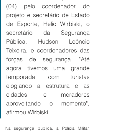
(04) pelo coordenador do 
projeto e secretário de Estado 
de Esporte, Helio Wirbiski, o 
secretário da Segurança 
Pública, Hudson Leôncio 
Teixeira, e coordenadores das 
forças de segurança. "Até 
agora tivemos uma grande 
temporada, com turistas 
elogiando a estrutura e as 
cidades, e moradores 
aproveitando o momento", 
afirmou Wirbiski.
Na segurança pública, a Polícia Militar 