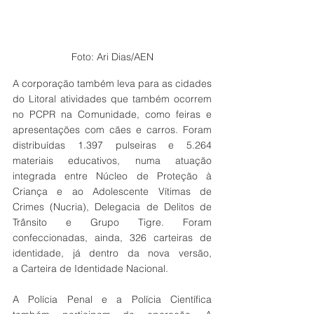
Foto: Ari Dias/AEN
A corporação também leva para as cidades 
do Litoral atividades que também ocorrem 
no PCPR na Comunidade, como feiras e 
apresentações com cães e carros. Foram 
distribuídas 1.397 pulseiras e 5.264 
materiais educativos, numa atuação 
integrada entre Núcleo de Proteção à 
Criança e ao Adolescente Vítimas de 
Crimes (Nucria), Delegacia de Delitos de 
Trânsito e Grupo Tigre. Foram 
confeccionadas, ainda, 326 carteiras de 
identidade, já dentro da nova versão, 
a Carteira de Identidade Nacional.
A Polícia Penal e a Polícia Científica 