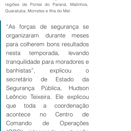
regiões de Pontal do Paraná, Matinhos, 
Guaratuba, Morretes e Ilha do Mel.
“As forças de segurança se 
organizaram durante meses 
para colherem bons resultados 
nesta temporada, levando 
tranquilidade para moradores e 
banhistas”, explicou o 
secretário de Estado da 
Segurança Pública, Hudson 
Leôncio Teixeira. Ele explicou 
que toda a coordenação 
acontece no Centro de 
Comando de Operações 