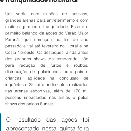
e tranquilidade no Litoral
Um verão com milhões de pessoas, 
grandes arenas para entretenimento e com 
muita segurança e tranquilidade. Esse é o 
primeiro balanço de ações do Verão Maior 
Paraná, que começou no fim do ano 
passado e vai até fevereiro no Litoral e na 
Costa Noroeste. Os destaques, ainda antes 
dos grandes shows da temporada, são 
para redução de furtos e roubos, 
distribuição de pulseirinhas para pais e 
crianças, agilidade na conclusão de 
inquéritos e 25 mil atendimentos realizados 
nas arenas esportivas, além de 170 mil 
pessoas impactadas nas areias e pelos 
shows dos palcos Sunset.
O resultado das ações foi 
apresentado nesta quinta-feira 