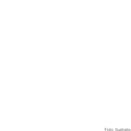
Foto: Ilustrati