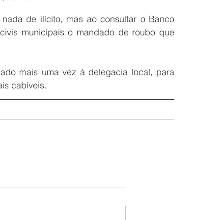
ada de ilícito, mas ao consultar o Banco 
civis municipais o mandado de roubo que 
ado mais uma vez à delegacia local, para 
s cabíveis. 