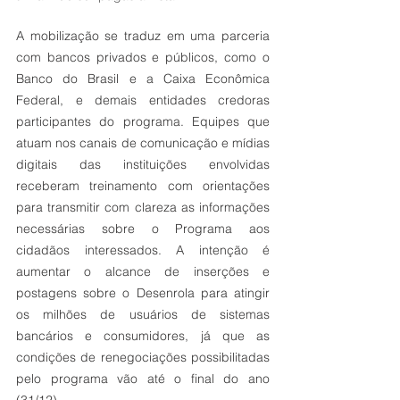
A mobilização se traduz em uma parceria 
com bancos privados e públicos, como o 
Banco do Brasil e a Caixa Econômica 
Federal, e demais entidades credoras 
participantes do programa. Equipes que 
atuam nos canais de comunicação e mídias 
digitais das instituições envolvidas 
receberam treinamento com orientações 
para transmitir com clareza as informações 
necessárias sobre o Programa aos 
cidadãos interessados. A intenção é 
aumentar o alcance de inserções e 
postagens sobre o Desenrola para atingir 
os milhões de usuários de sistemas 
bancários e consumidores, já que as 
condições de renegociações possibilitadas 
pelo programa vão até o final do ano 