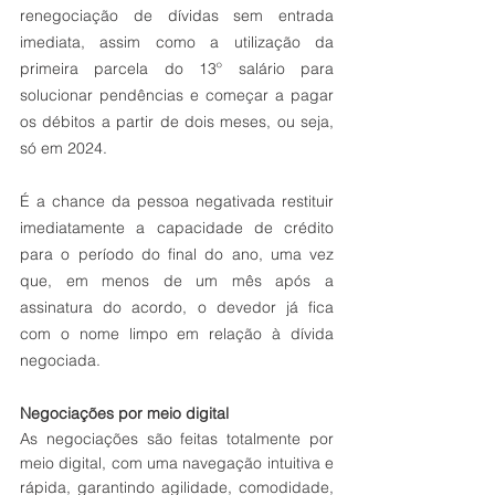
renegociação de dívidas sem entrada 
imediata, assim como a utilização da 
primeira parcela do 13º salário para 
solucionar pendências e começar a pagar 
os débitos a partir de dois meses, ou seja, 
só em 2024.
É a chance da pessoa negativada restituir 
imediatamente a capacidade de crédito 
para o período do final do ano, uma vez 
que, em menos de um mês após a 
assinatura do acordo, o devedor já fica 
com o nome limpo em relação à dívida 
negociada. 
Negociações por meio digital
As negociações são feitas totalmente por 
meio digital, com uma navegação intuitiva e 
rápida, garantindo agilidade, comodidade, 