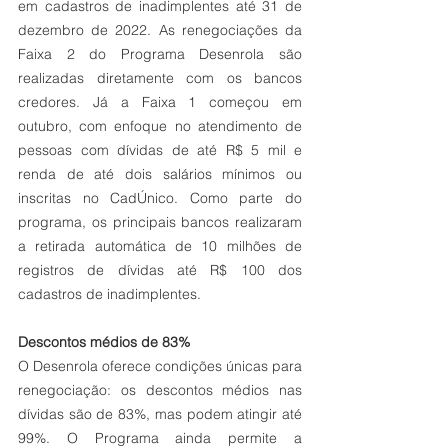
em cadastros de inadimplentes até 31 de 
dezembro de 2022. As renegociações da 
Faixa 2 do Programa Desenrola são 
realizadas diretamente com os bancos 
credores. Já a Faixa 1 começou em 
outubro, com enfoque no atendimento de 
pessoas com dívidas de até R$ 5 mil e 
renda de até dois salários mínimos ou 
inscritas no CadÚnico. Como parte do 
programa, os principais bancos realizaram 
a retirada automática de 10 milhões de 
registros de dívidas até R$ 100 dos 
cadastros de inadimplentes.
Descontos médios de 83%
O Desenrola oferece condições únicas para 
renegociação: os descontos médios nas 
dívidas são de 83%, mas podem atingir até 
99%. O Programa ainda permite a 