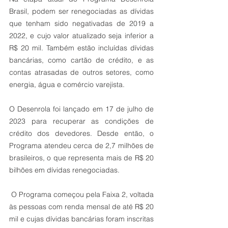
Brasil, podem ser renegociadas as dívidas 
que tenham sido negativadas de 2019 a 
2022, e cujo valor atualizado seja inferior a 
R$ 20 mil. Também estão incluídas dívidas 
bancárias, como cartão de crédito, e as 
contas atrasadas de outros setores, como 
energia, água e comércio varejista.
O Desenrola foi lançado em 17 de julho de 
2023 para recuperar as condições de 
crédito dos devedores. Desde então, o 
Programa atendeu cerca de 2,7 milhões de 
brasileiros, o que representa mais de R$ 20 
bilhões em dívidas renegociadas.
 O Programa começou pela Faixa 2, voltada 
às pessoas com renda mensal de até R$ 20 
mil e cujas dívidas bancárias foram inscritas 