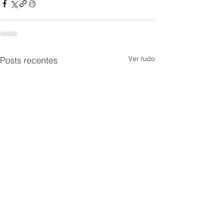
Ver tudo
Posts recentes