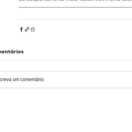
entários
creva um comentário