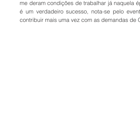
me deram condições de trabalhar já naquela ép
é um verdadeiro sucesso, nota-se pelo event
contribuir mais uma vez com as demandas de Qu