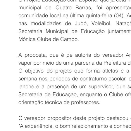
municipal de Quatro Barras, foi apresen
comunidade local na última quinta-feira (04). 
nas modalidades de Judô, Voleibol, Nataçã
Secretaria Municipal de Educação juntament
Mônica Clube de Campo.
A proposta, que é de autoria do vereador Ant
vapor por meio de uma parceria da Prefeitura 
O objetivo do projeto que forma atletas é a
semana nos períodos de contraturno escolar, 
lanche e a presença de um supervisor, que sã
Secretaria de Educação, enquanto o Clube ofer
orientação técnica de professores. 
O vereador propositor deste projeto destacou 
"A experiência, o bom relacionamento e conhec