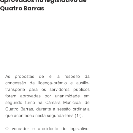
aprovados no legislativo de
Quatro Barras
As propostas de lei a respeito da 
concessão da licença-prêmio e auxílio-
transporte para os servidores públicos 
foram aprovadas por unanimidade em 
segundo turno na Câmara Municipal de 
Quatro Barras, durante a sessão ordinária 
que aconteceu nesta segunda-feira (1º). 
O vereador e presidente do legislativo, 