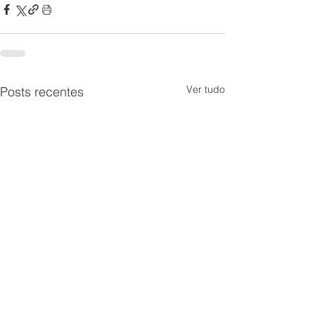
Ver tudo
Posts recentes