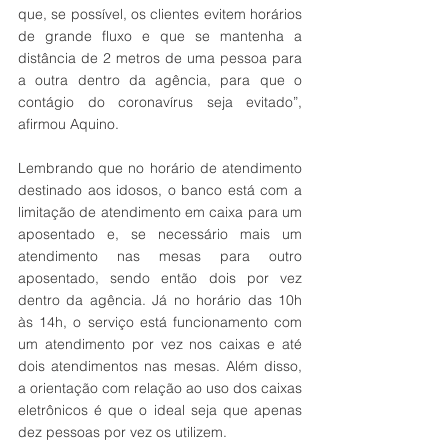
que, se possível, os clientes evitem horários 
de grande fluxo e que se mantenha a 
distância de 2 metros de uma pessoa para 
a outra dentro da agência, para que o 
contágio do coronavírus seja evitado”, 
afirmou Aquino. 
Lembrando que no horário de atendimento 
destinado aos idosos, o banco está com a 
limitação de atendimento em caixa para um 
aposentado e, se necessário mais um 
atendimento nas mesas para outro 
aposentado, sendo então dois por vez 
dentro da agência. Já no horário das 10h 
às 14h, o serviço está funcionamento com 
um atendimento por vez nos caixas e até 
dois atendimentos nas mesas. Além disso, 
a orientação com relação ao uso dos caixas 
eletrônicos é que o ideal seja que apenas 
dez pessoas por vez os utilizem.