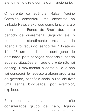
atendimento direto com algum funcionário.
O gerente da agência, Rafael Aquino 
Carvalho concedeu uma entrevista ao 
Linkada News e explicou como funcionará o 
trabalho do Banco do Brasil durante o 
período de quarentena. Segundo ele, o 
horário de atendimento presencial da 
agência foi reduzido, sendo das 10h até às 
14h. “É um atendimento contingenciado 
destinado para serviços essenciais, sendo 
aquelas situações em que o cliente não vai 
conseguir movimentar a conta ou que não 
vai conseguir ter acesso a algum programa 
do governo, benefício social ou se ele tiver 
uma senha bloqueada, por exemplo”, 
explicou.
Para os aposentados, que são 
considerados grupo de risco, Aquino 