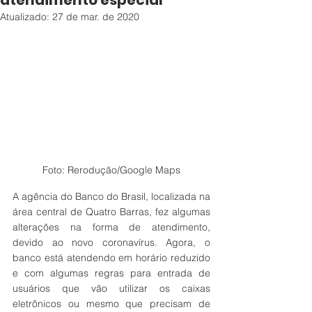
atendimento especial
Atualizado:
27 de mar. de 2020
Foto: Rerodução/Google Maps
A agência do Banco do Brasil, localizada na 
área central de Quatro Barras, fez algumas 
alterações na forma de atendimento, 
devido ao novo coronavírus. Agora, o 
banco está atendendo em horário reduzido 
e com algumas regras para entrada de 
usuários que vão utilizar os caixas 
eletrônicos ou mesmo que precisam de 