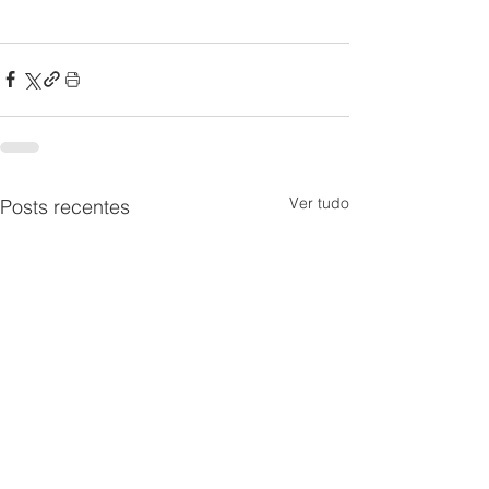
Ver tudo
Posts recentes