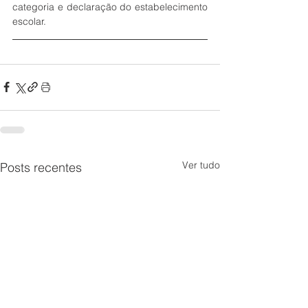
categoria e declaração do estabelecimento 
escolar.
Ver tudo
Posts recentes