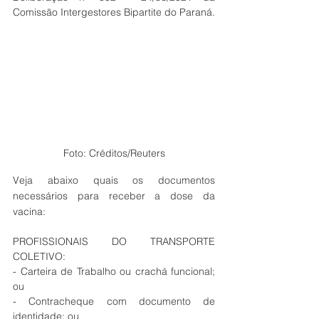
Comissão Intergestores Bipartite do Paraná. 
Foto: Créditos/Reuters
Veja abaixo quais os documentos 
necessários para receber a dose da 
vacina:
PROFISSIONAIS DO TRANSPORTE 
COLETIVO: 
- Carteira de Trabalho ou crachá funcional; 
ou 
- Contracheque com documento de 
identidade; ou