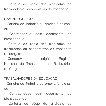
- Carteira de sócio dos sindicatos de 
transportes ou cooperativas de transporte.
CAMINHONEIROS:
- Carteira de Trabalho ou crachá funcional; 
ou
- Contracheque com documento de 
identidade; ou
- Carteira de sócio dos sindicatos de 
transportes ou cooperativas de transporte 
de cargas; ou 
- Comprovante de inscrição no Registro 
Nacional de Transportadores Rodoviários 
de Cargas.
TRABALHADORES DA EDUCAÇÃO
- Carteira de Trabalho ou crachá funcional; 
ou
- Contracheque com documento de 
identidade; ou
- Carteira de sócio do sindicato da 