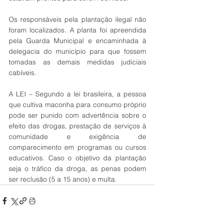
Os responsáveis pela plantação ilegal não 
foram localizados. A planta foi apreendida 
pela Guarda Municipal e encaminhada à 
delegacia do município para que fossem 
tomadas as demais medidas judiciais 
cabíveis. 
A LEI – Segundo a lei brasileira, a pessoa 
que cultiva maconha para consumo próprio 
pode ser punido com advertência sobre o 
efeito das drogas, prestação de serviços à 
comunidade e exigência de 
comparecimento em programas ou cursos 
educativos. Caso o objetivo da plantação 
seja o tráfico da droga, as penas podem 
ser reclusão (5 a 15 anos) e multa.