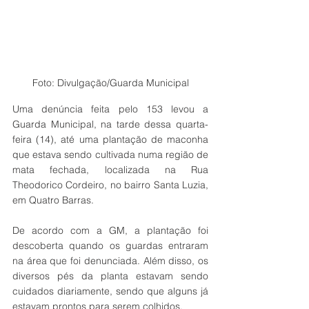
Foto: Divulgação/Guarda Municipal
Uma denúncia feita pelo 153 levou a 
Guarda Municipal, na tarde dessa quarta-
feira (14), até uma plantação de maconha 
que estava sendo cultivada numa região de 
mata fechada, localizada na Rua 
Theodorico Cordeiro, no bairro Santa Luzia, 
em Quatro Barras. 
De acordo com a GM, a plantação foi 
descoberta quando os guardas entraram 
na área que foi denunciada. Além disso, os 
diversos pés da planta estavam sendo 
cuidados diariamente, sendo que alguns já 
estavam prontos para serem colhidos. 