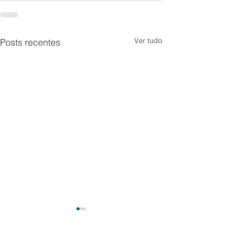
Ver tudo
Posts recentes